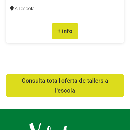
A l'escola
+ info
Consulta tota l'oferta de tallers a
l'escola