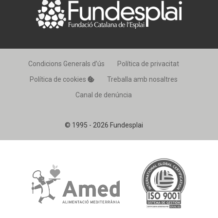
Condicions Generals d’ús
Política de privacitat
Política de cookies
Treballa amb nosaltres
Canal de denúncia
© 1995 - 2026 Fundesplai