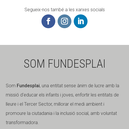
Segueix-nos també a les xarxes socials
SOM FUNDESPLAI
Som
Fundesplai
, una entitat sense ànim de lucre amb la
missió d'educar els infants i joves, enfortir les entitats de
lleure i el Tercer Sector, millorar el medi ambient i
promoure la ciutadania i la inclusió social, amb voluntat
transformadora.