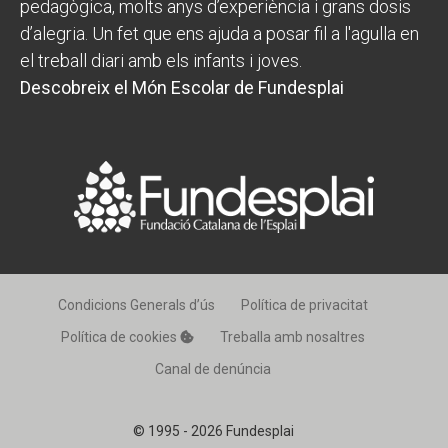
pedagògica, molts anys d’experiència i grans dosis
d’alegria. Un fet que ens ajuda a posar fil a l'agulla en
el treball diari amb els infants i joves.
Descobreix el Món Escolar de Fundesplai
Condicions Generals d’ús
Política de privacitat
Política de cookies
Treballa amb nosaltres
Canal de denúncia
© 1995 - 2026 Fundesplai