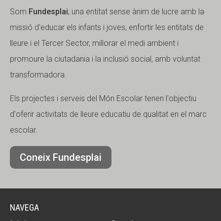
Som
Fundesplai
, una entitat sense ànim de lucre amb la
missió d'educar els infants i joves, enfortir les entitats de
lleure i el Tercer Sector, millorar el medi ambient i
promoure la ciutadania i la inclusió social, amb voluntat
transformadora.
Els projectes i serveis del Món Escolar tenen l'objectiu
d'oferir activitats de lleure educatiu de qualitat en el marc
escolar.
Coneix Fundesplai
NAVEGA