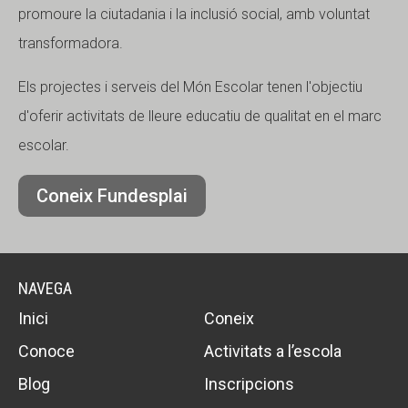
promoure la ciutadania i la inclusió social, amb voluntat
transformadora.
Els projectes i serveis del Món Escolar tenen l'objectiu
d'oferir activitats de lleure educatiu de qualitat en el marc
escolar.
Coneix Fundesplai
NAVEGA
Inici
Coneix
Conoce
Activitats a l’escola
Blog
Inscripcions