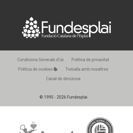
Condicions Generals d’ús
Política de privacitat
Política de cookies
Treballa amb nosaltres
Canal de denúncia
© 1995 - 2026 Fundesplai