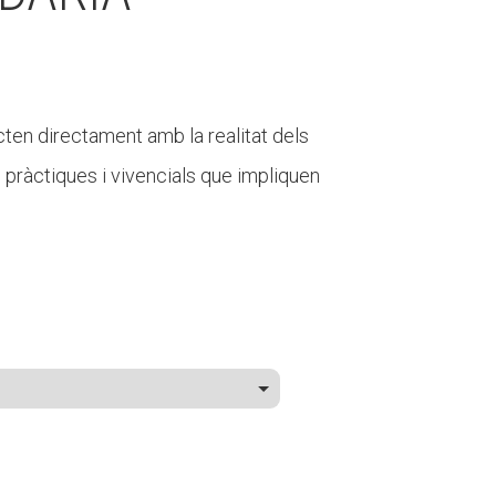
en directament amb la realitat dels
 pràctiques i vivencials que impliquen