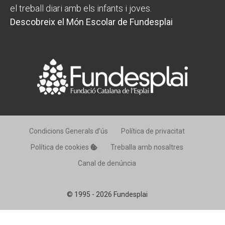
el treball diari amb els infants i joves.
Descobreix el Món Escolar de Fundesplai
Condicions Generals d’ús
Política de privacitat
Política de cookies
Treballa amb nosaltres
Canal de denúncia
© 1995 - 2026 Fundesplai