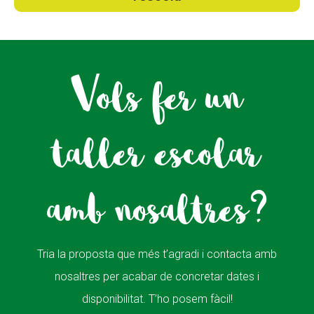
Vols fer un
taller escolar
amb nosaltres?
Tria la proposta que més t’agradi i contacta amb
nosaltres per acabar de concretar dates i
disponibilitat. T’ho posem fàcil!