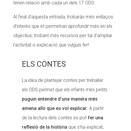
tenen relació amb cada un dels 17 ODS.
Al final d’aquesta entrada, trobaràs més enllaços
d’interès que et permetran aprofundir més en els
objectius, trobant més recursos per tal d’ampliar
l’activitat o explicació que vulguis fer!
ELS CONTES
La idea de plantejar contes per treballar
els ODS permet que els infants més petits
puguin entendre d’una manera més
amena allò que es vol explicar
. A partir
de la lectura dels contes es pot
fer una
reflexió de la història
que s’ha explicat,