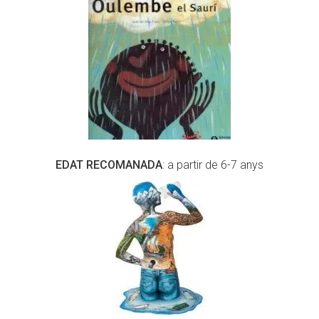
EDAT RECOMANADA
: a partir de 6-7 anys