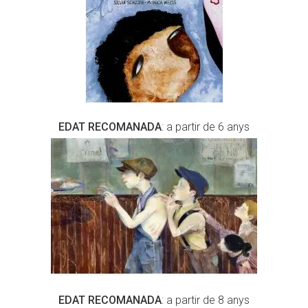
EDAT RECOMANADA
: a partir de 6 anys
EDAT RECOMANADA
: a partir de 8 anys