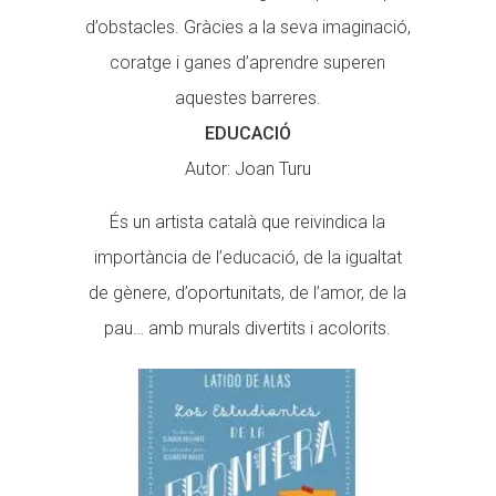
d’obstacles. Gràcies a la seva imaginació,
coratge i ganes d’aprendre superen
aquestes barreres.
EDUCACIÓ
Autor: Joan Turu
És un artista català que reivindica la
importància de l’educació, de la igualtat
de gènere, d’oportunitats, de l’amor, de la
pau… amb murals divertits i acolorits.