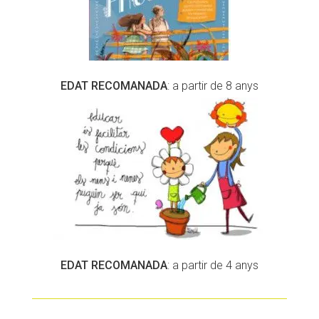
EDAT RECOMANADA
: a partir de 8 anys
EDAT RECOMANADA
: a partir de 4 anys