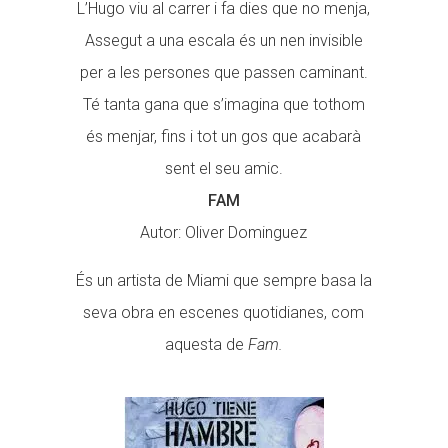
L’Hugo viu al carrer i fa dies que no menja,
Assegut a una escala és un nen invisible
per a les persones que passen caminant.
Té tanta gana que s’imagina que tothom
és menjar, fins i tot un gos que acabarà
sent el seu amic.
FAM
Autor: Oliver Dominguez
És un artista de Miami que sempre basa la
seva obra en escenes quotidianes, com
aquesta de
Fam.