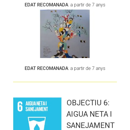
EDAT RECOMANADA
: a partir de 7 anys
EDAT RECOMANADA
: a partir de 7 anys
OBJECTIU 6:
AIGUA NETA I
SANEJAMENT