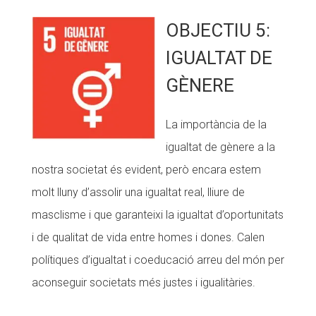
OBJECTIU 5:
IGUALTAT DE
GÈNERE
La importància de la
igualtat de gènere a la
nostra societat és evident, però encara estem
molt lluny d’assolir una igualtat real, lliure de
masclisme i que garanteixi la igualtat d’oportunitats
i de qualitat de vida entre homes i dones. Calen
polítiques d’igualtat i coeducació arreu del món per
aconseguir societats més justes i igualitàries.