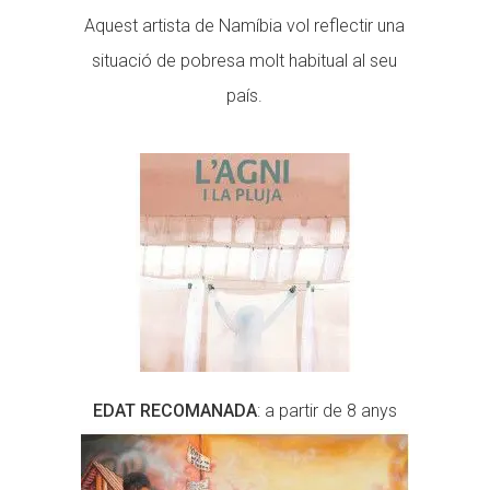
Aquest artista de Namíbia vol reflectir una
situació de pobresa molt habitual al seu
país.
EDAT RECOMANADA
: a partir de 8 anys