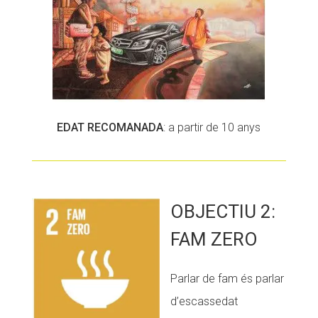
EDAT RECOMANADA
: a partir de 10 anys
OBJECTIU 2:
FAM ZERO
Parlar de fam és parlar
d’escassedat