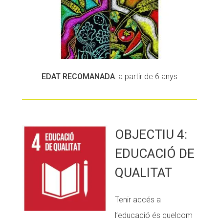
EDAT RECOMANADA
: a partir de 6 anys
OBJECTIU 4:
EDUCACIÓ DE
QUALITAT
Tenir accés a
l’educació és quelcom