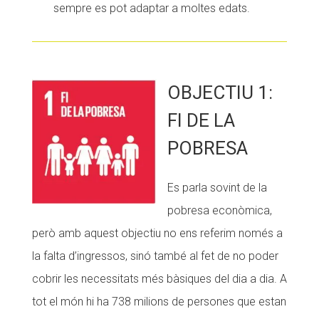
sempre es pot adaptar a moltes edats.
OBJECTIU 1:
FI DE LA
POBRESA
Es parla sovint de la
pobresa econòmica,
però amb aquest objectiu no ens referim només a
la falta d’ingressos, sinó també al fet de no poder
cobrir les necessitats més bàsiques del dia a dia. A
tot el món hi ha 738 milions de persones que estan