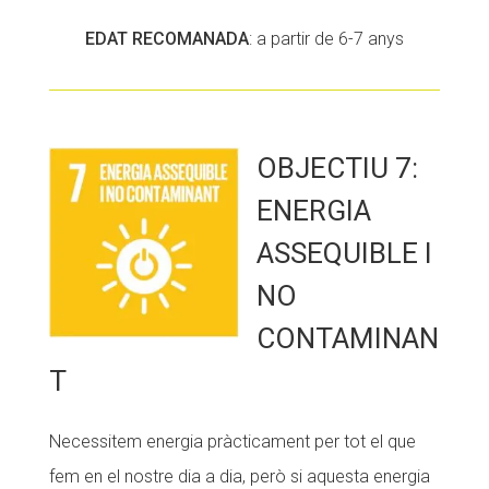
EDAT RECOMANADA
: a partir de 6-7 anys
OBJECTIU 7:
ENERGIA
ASSEQUIBLE I
NO
CONTAMINAN
T
Necessitem energia pràcticament per tot el que
fem en el nostre dia a dia, però si aquesta energia