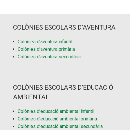
COLÒNIES ESCOLARS D’AVENTURA
Colònies d’aventura infantil
Colònies d’aventura primària
Colònies d’aventura secundària
COLÒNIES ESCOLARS D’EDUCACIÓ
AMBIENTAL
Colònies d’educació ambiental infantil
Colònies d’educació ambiental primària
Colònies d’educació ambiental secundària