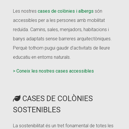
Les nostres
cases de colònies i albergs
són
accessibles per a les persones amb mobilitat
reduïda. Camins, sales, menjadors, habitacions i
banys adaptats sense barreres arquitectòniques.
Perquè tothom pugui gaudir d’activitats de lleure
educatiu en entorns naturals.
> Coneix les nostres cases accessibles
CASES DE COLÒNIES
SOSTENIBLES
La sostenibilitat és un tret fonamental de totes les