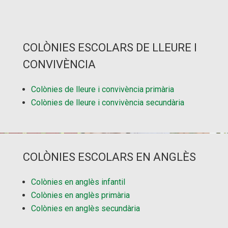
COLÒNIES ESCOLARS DE LLEURE I
CONVIVÈNCIA
Colònies de lleure i convivència primària
Colònies de lleure i convivència secundària
COLÒNIES ESCOLARS EN ANGLÈS
Colònies en anglès infantil
Colònies en anglès primària
Colònies en anglès secundària