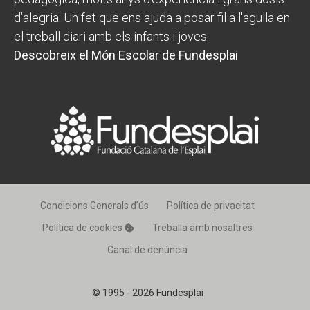
d’alegria. Un fet que ens ajuda a posar fil a l'agulla en
el treball diari amb els infants i joves.
Descobreix el Món Escolar de Fundesplai
Condicions Generals d’ús
Política de privacitat
Política de cookies
Treballa amb nosaltres
Canal de denúncia
© 1995 - 2026 Fundesplai