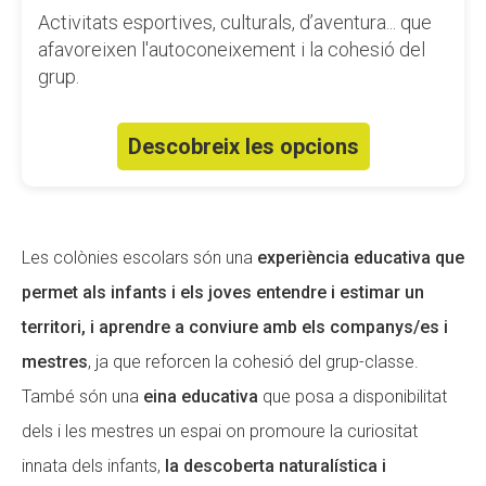
Activitats esportives, culturals, d’aventura... que
afavoreixen l'autoconeixement i la cohesió del
grup.
Descobreix les opcions
Les colònies escolars són una
experiència educativa que
permet als infants i els joves entendre i estimar un
territori, i aprendre a conviure amb els companys/es i
mestres
, ja que reforcen la cohesió del grup-classe.
També són una
eina educativa
que posa a disponibilitat
dels i les mestres un espai on promoure la curiositat
innata dels infants,
la descoberta naturalística i