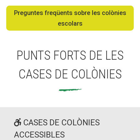
Preguntes freqüents sobre les colònies
escolars
PUNTS FORTS DE LES
CASES DE COLÒNIES
CASES DE COLÒNIES
ACCESSIBLES