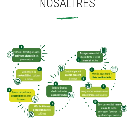
NOSALTRES