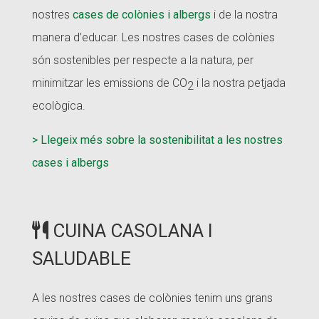
nostres
cases de colònies i albergs
i de la nostra
manera d’educar. Les nostres cases de colònies
són sostenibles per respecte a la natura, per
minimitzar les emissions de CO
i la nostra petjada
2
ecològica.
> Llegeix més sobre la sostenibilitat a les nostres
cases i albergs
CUINA CASOLANA I
SALUDABLE
A les nostres cases de colònies tenim uns grans