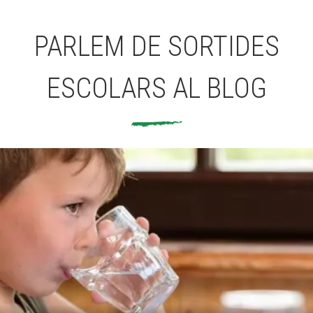
PARLEM DE SORTIDES
ESCOLARS AL BLOG