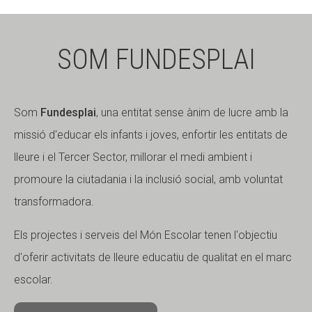
SOM FUNDESPLAI
Som
Fundesplai
, una entitat sense ànim de lucre amb la
missió d'educar els infants i joves, enfortir les entitats de
lleure i el Tercer Sector, millorar el medi ambient i
promoure la ciutadania i la inclusió social, amb voluntat
transformadora.
Els projectes i serveis del Món Escolar tenen l'objectiu
d'oferir activitats de lleure educatiu de qualitat en el marc
escolar.