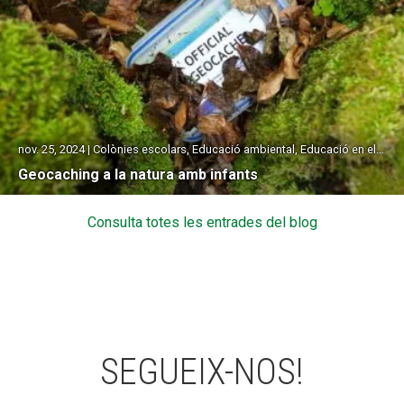
nov. 25, 2024 | Colònies escolars, Educació ambiental, Educació en el lleure, Sortides escolars
Geocaching a la natura amb infants
Consulta totes les entrades del blog
SEGUEIX-NOS!