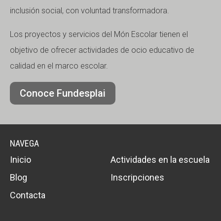
inclusión social, con voluntad transformadora.
Los proyectos y servicios del Món Escolar tienen el
objetivo de ofrecer actividades de ocio educativo de
calidad en el marco escolar.
Conoce Fundesplai
NAVEGA
Inicio
Actividades en la escuela
Blog
Inscripciones
Contacta