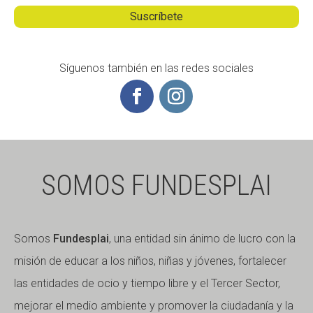
Síguenos también en las redes sociales
SOMOS FUNDESPLAI
Somos
Fundesplai
, una entidad sin ánimo de lucro con la
misión de educar a los niños, niñas y jóvenes, fortalecer
las entidades de ocio y tiempo libre y el Tercer Sector,
mejorar el medio ambiente y promover la ciudadanía y la