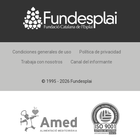
Condiciones generales de uso
Política de privacidad
Trabaja con nosotros
Canal del informante
© 1995 - 2026 Fundesplai