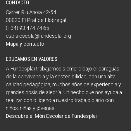
CONTACTO
Carrer Riu Anoia 42-54
08820 El Prat de Llobregat
(+34) 93 474 74 65
esplaiescola@fundesplai.org
Mapa y contacto
EDUCAMOS EN VALORES
A Fundesplai trabajamos siempre bajo el paraguas
de la convivencia y la sostenibilidad, con una alta
calidad pedagógica, muchos años de experiencia y
grandes dosis de alegría. Un hecho que nos ayuda a
realizar con diligencia nuestro trabajo diario con
niños, niñas y jóvenes.
Descubre el Món Escolar de Fundesplai