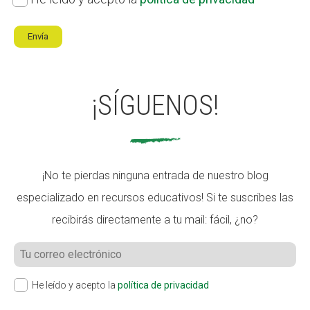
de
privacidad
*
¡SÍGUENOS!
¡No te pierdas ninguna entrada de nuestro blog
especializado en recursos educativos! Si te suscribes las
recibirás directamente a tu mail: fácil, ¿no?
He leído y acepto la
política de privacidad