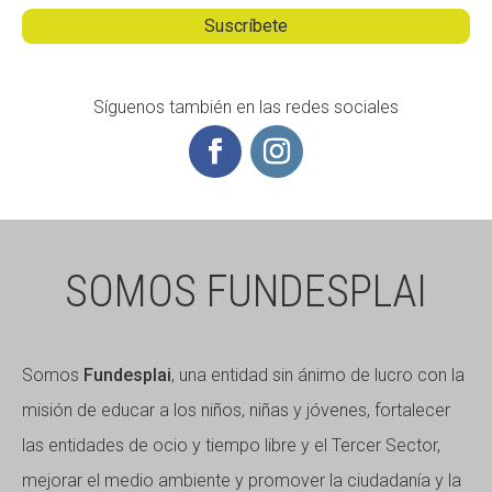
Síguenos también en las redes sociales
SOMOS FUNDESPLAI
Somos
Fundesplai
, una entidad sin ánimo de lucro con la
misión de educar a los niños, niñas y jóvenes, fortalecer
las entidades de ocio y tiempo libre y el Tercer Sector,
mejorar el medio ambiente y promover la ciudadanía y la