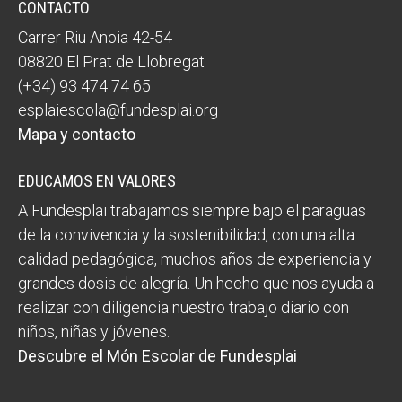
CONTACTO
Carrer Riu Anoia 42-54
08820 El Prat de Llobregat
(+34) 93 474 74 65
esplaiescola@fundesplai.org
Mapa y contacto
EDUCAMOS EN VALORES
A Fundesplai trabajamos siempre bajo el paraguas
de la convivencia y la sostenibilidad, con una alta
calidad pedagógica, muchos años de experiencia y
grandes dosis de alegría. Un hecho que nos ayuda a
realizar con diligencia nuestro trabajo diario con
niños, niñas y jóvenes.
Descubre el Món Escolar de Fundesplai