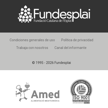
Condiciones generales de uso
Política de privacidad
Trabaja con nosotros
Canal del informante
© 1995 - 2026 Fundesplai