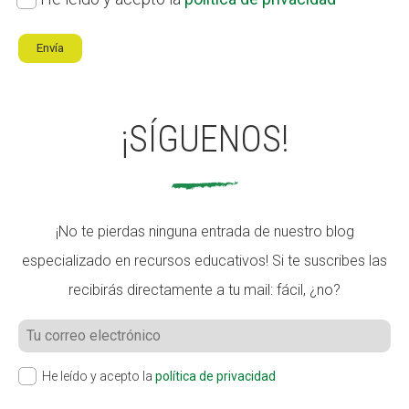
de
privacidad
*
¡SÍGUENOS!
¡No te pierdas ninguna entrada de nuestro blog
especializado en recursos educativos! Si te suscribes las
recibirás directamente a tu mail: fácil, ¿no?
He leído y acepto la
política de privacidad