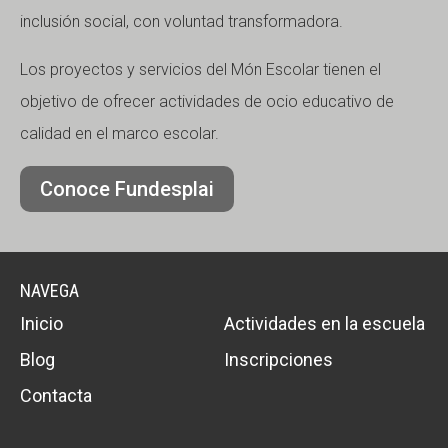
inclusión social, con voluntad transformadora.
Los proyectos y servicios del Món Escolar tienen el
objetivo de ofrecer actividades de ocio educativo de
calidad en el marco escolar.
Conoce Fundesplai
NAVEGA
Inicio
Actividades en la escuela
Blog
Inscripciones
Contacta