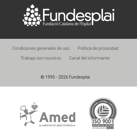
Condiciones generales de uso
Política de privacidad
Trabaja con nosotros
Canal del informante
© 1995 - 2026 Fundesplai