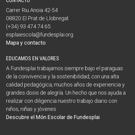
CONTACTO
Carrer Riu Anoia 42-54
08820 El Prat de Llobregat
(+34) 93 474 74 65
esplaiescola@fundesplai.org
Mapa y contacto
EDUCAMOS EN VALORES
A Fundesplai trabajamos siempre bajo el paraguas
de la convivencia y la sostenibilidad, con una alta
calidad pedagógica, muchos años de experiencia y
grandes dosis de alegría. Un hecho que nos ayuda a
realizar con diligencia nuestro trabajo diario con
niños, niñas y jóvenes.
Descubre el Món Escolar de Fundesplai