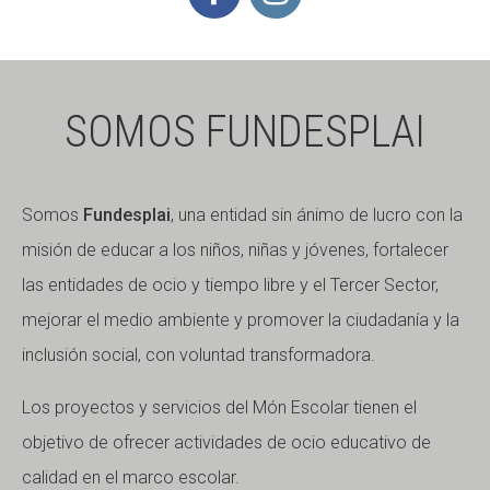
SOMOS FUNDESPLAI
Somos
Fundesplai
, una entidad sin ánimo de lucro con la
misión de educar a los niños, niñas y jóvenes, fortalecer
las entidades de ocio y tiempo libre y el Tercer Sector,
mejorar el medio ambiente y promover la ciudadanía y la
inclusión social, con voluntad transformadora.
Los proyectos y servicios del Món Escolar tienen el
objetivo de ofrecer actividades de ocio educativo de
calidad en el marco escolar.