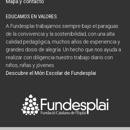
Mapa y contacto
EDUCAMOS EN VALORES
A Fundesplai trabajamos siempre bajo el paraguas
de la convivencia y la sostenibilidad, con una alta
calidad pedagógica, muchos años de experiencia y
grandes dosis de alegría. Un hecho que nos ayuda a
realizar con diligencia nuestro trabajo diario con
niños, niñas y jóvenes.
Descubre el Món Escolar de Fundesplai