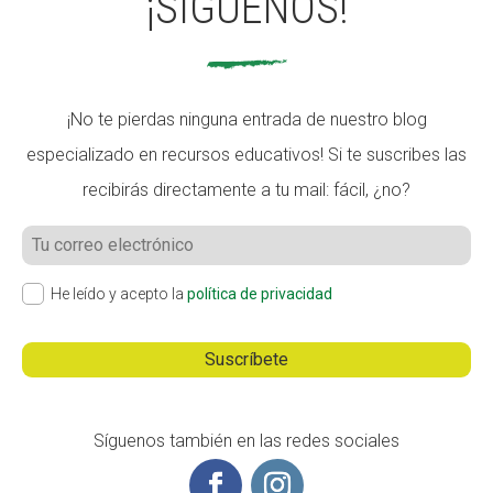
¡SÍGUENOS!
¡No te pierdas ninguna entrada de nuestro blog
especializado en recursos educativos! Si te suscribes las
recibirás directamente a tu mail: fácil, ¿no?
He leído y acepto la
política de privacidad
Síguenos también en las redes sociales