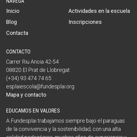
NAVEGA
Inicio
Actividades en la escuela
Blog
Inscripciones
Contacta
CONTACTO
Carrer Riu Anoia 42-54
08820 El Prat de Llobregat
(+34) 93 474 74 65
esplaiescola@fundesplai.org
Mapa y contacto
EDUCAMOS EN VALORES
A Fundesplai trabajamos siempre bajo el paraguas
de la convivencia y la sostenibilidad, con una alta