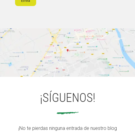
Envía
¡SÍGUENOS!
¡No te pierdas ninguna entrada de nuestro blog