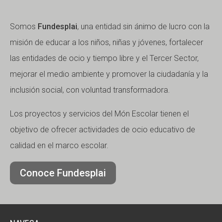
Somos
Fundesplai
, una entidad sin ánimo de lucro con la
misión de educar a los niños, niñas y jóvenes, fortalecer
las entidades de ocio y tiempo libre y el Tercer Sector,
mejorar el medio ambiente y promover la ciudadanía y la
inclusión social, con voluntad transformadora.
Los proyectos y servicios del Món Escolar tienen el
objetivo de ofrecer actividades de ocio educativo de
calidad en el marco escolar.
Conoce Fundesplai