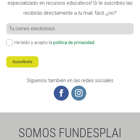
especializado en recursos educativos! Si te suscribes las
recibirás directamente a tu mail: fácil, ¿no?
He leído y acepto la
política de privacidad
Suscríbete
Síguenos también en las redes sociales
SOMOS FUNDESPLAI