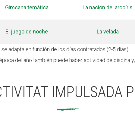
Gimcana temática
La nación del arcoíris
El juego de noche
La velada
se adapta en función de los días contratados (2-5 días).
a época del año también puede haber actividad de piscina 
TIVITAT IMPULSADA 