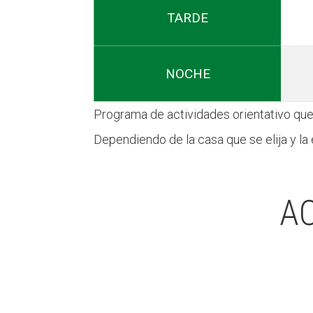
TARDE
NOCHE
Programa de actividades orientativo que 
Dependiendo de la casa que se elija y l
AC