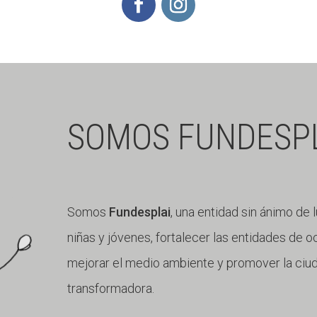
SOMOS FUNDESP
Somos
Fundesplai
, una entidad sin ánimo de 
niñas y jóvenes, fortalecer las entidades de oc
mejorar el medio ambiente y promover la ciuda
transformadora.