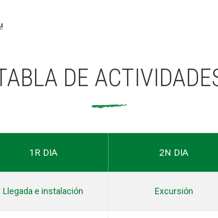
!
TABLA DE ACTIVIDADE
1R DIA
2N DIA
Llegada e instalación
Excursión