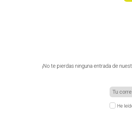
¡No te pierdas ninguna entrada de nuest
He leí