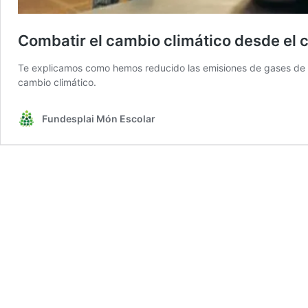
Combatir el cambio climático desde el
Te explicamos como hemos reducido las emisiones de gases de e
cambio climático.
Fundesplai Món Escolar