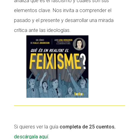
analiza qué es el fascismo y cuáles son sus
elementos clave. Nos invita a comprender el
pasado y el presente y desarrollar una mirada
crítica ante las ideologías.
Si quieres ver la guía
completa de 25 cuentos
,
descárgala aquí
.