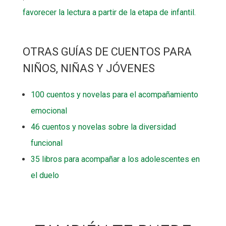
favorecer la lectura a partir de la etapa de infantil.
OTRAS GUÍAS DE CUENTOS PARA
NIÑOS, NIÑAS Y JÓVENES
100 cuentos y novelas para el acompañamiento
emocional
46 cuentos y novelas sobre la diversidad
funcional
35 libros para acompañar a los adolescentes en
el duelo