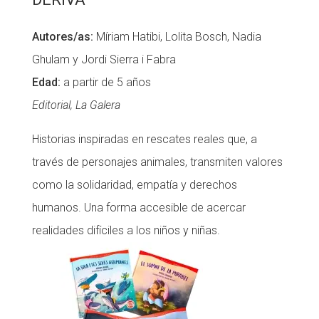
Autores/as:
Míriam Hatibi, Lolita Bosch, Nadia
Ghulam y Jordi Sierra i Fabra
Edad:
a partir de 5 años
Editorial, La Galera
Historias inspiradas en rescates reales que, a
través de personajes animales, transmiten valores
como la solidaridad, empatía y derechos
humanos. Una forma accesible de acercar
realidades difíciles a los niños y niñas.