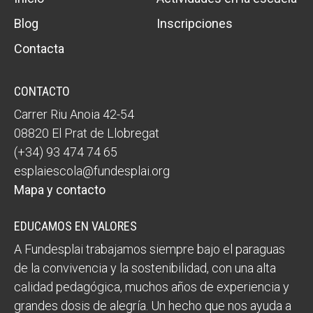
Blog
Inscripciones
Contacta
CONTACTO
Carrer Riu Anoia 42-54
08820 El Prat de Llobregat
(+34) 93 474 74 65
esplaiescola@fundesplai.org
Mapa y contacto
EDUCAMOS EN VALORES
A Fundesplai trabajamos siempre bajo el paraguas
de la convivencia y la sostenibilidad, con una alta
calidad pedagógica, muchos años de experiencia y
grandes dosis de alegría. Un hecho que nos ayuda a