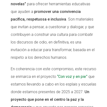
novelas”
para ofrecer herramientas educativas
que ayuden a
promover una convivencia
pacífica, respetuosa e inclusiva
. Son materiales
que invitan a pensar, a cuestionar y dialogar, y que
contribuyen a construir una cultura para combatir
los discursos de odio, en definitiva, es una
invitación a educar para transformar, basada en el
respeto a los derechos humanos.
En coherencia con este compromiso, este recurso
se enmarca en el proyecto
“Con voz y en pie”
que
estamos llevando a cabo en los esplais y escuelas
donde estamos presentes de 2025 a 2027.
Un
proyecto que pone en el centro la paz y la