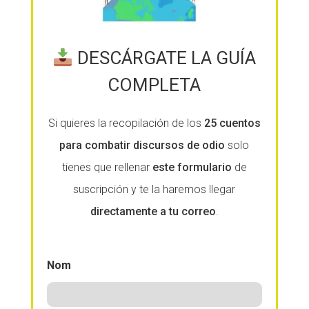
DESCÁRGATE LA GUÍA
COMPLETA
Si quieres la recopilación de los
25 cuentos
para combatir discursos de odio
solo
tienes que rellenar
este formulario
de
suscripción y te la haremos llegar
directamente a tu correo
.
Nom