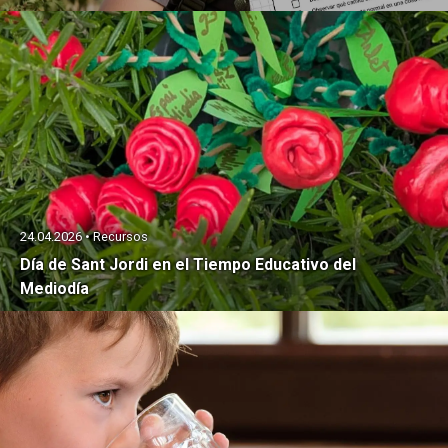
24.04.2026 • Recursos
Día de Sant Jordi en el Tiempo Educativo del
Mediodía