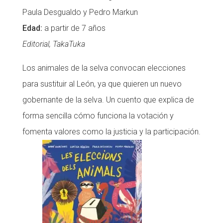
Paula Desgualdo y Pedro Markun
Edad:
a partir de 7 años
Editorial, TakaTuka
Los animales de la selva convocan elecciones
para sustituir al León, ya que quieren un nuevo
gobernante de la selva. Un cuento que explica de
forma sencilla cómo funciona la votación y
fomenta valores como la justicia y la participación.