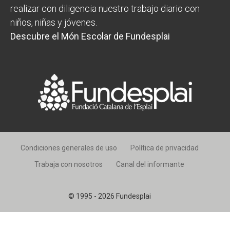
realizar con diligencia nuestro trabajo diario con
niños, niñas y jóvenes.
Descubre el Món Escolar de Fundesplai
Condiciones generales de uso
Política de privacidad
Trabaja con nosotros
Canal del informante
© 1995 - 2026 Fundesplai