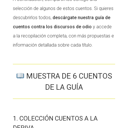
selección de algunos de estos cuentos. Si quieres
descubrirlos todos,
descárgate nuestra guía de
cuentos contra los discursos de odio
y accede
a la recopilación completa, con más propuestas e
información detallada sobre cada título.
MUESTRA DE 6 CUENTOS
DE LA GUÍA
1. COLECCIÓN CUENTOS A LA
DERIVA