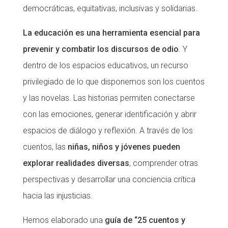
democráticas, equitativas, inclusivas y solidarias.
La educación es una herramienta esencial para
prevenir y combatir los discursos de odio
. Y
dentro de los espacios educativos, un recurso
privilegiado de lo que disponemos son los cuentos
y las novelas. Las historias permiten conectarse
con las emociones, generar identificación y abrir
espacios de diálogo y reflexión. A través de los
cuentos, las
niñas, niños y jóvenes pueden
explorar realidades diversas
, comprender otras
perspectivas y desarrollar una conciencia crítica
hacia las injusticias.
Hemos elaborado una
guía de
“25 cuentos y