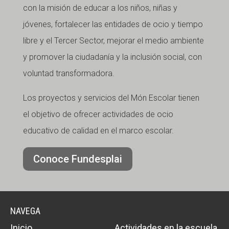
con la misión de educar a los niños, niñas y
jóvenes, fortalecer las entidades de ocio y tiempo
libre y el Tercer Sector, mejorar el medio ambiente
y promover la ciudadanía y la inclusión social, con
voluntad transformadora.
Los proyectos y servicios del Món Escolar tienen
el objetivo de ofrecer actividades de ocio
educativo de calidad en el marco escolar.
Conoce Fundesplai
NAVEGA
Inicio
Actividades en la escuela