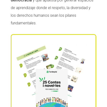
democracia
y que apuesta por generar espacios
de aprendizaje donde el respeto, la diversidad y
los derechos humanos sean los pilares
fundamentales.