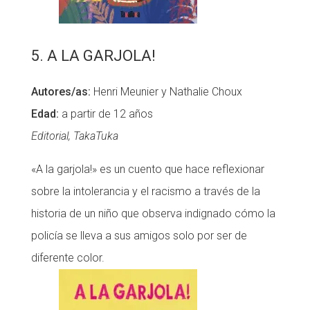
5. A LA GARJOLA!
Autores/as:
Henri Meunier y Nathalie Choux
Edad:
a partir de 12 años
Editorial, TakaTuka
«A la garjola!» es un cuento que hace reflexionar
sobre la intolerancia y el racismo a través de la
historia de un niño que observa indignado cómo la
policía se lleva a sus amigos solo por ser de
diferente color.