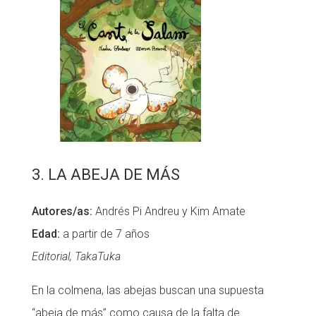
3. LA ABEJA DE MÁS
Autores/as:
Andrés Pi Andreu y Kim Amate
Edad:
a partir de 7 años
Editorial, TakaTuka
En la colmena, las abejas buscan una supuesta
“abeja de más” como causa de la falta de