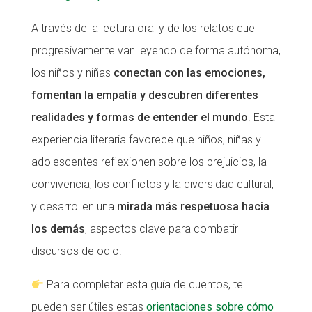
A través de la lectura oral y de los relatos que
progresivamente van leyendo de forma autónoma,
los niños y niñas
conectan con las emociones,
fomentan la empatía y descubren diferentes
realidades y formas de entender el mundo
. Esta
experiencia literaria favorece que niños, niñas y
adolescentes reflexionen sobre los prejuicios, la
convivencia, los conflictos y la diversidad cultural,
y desarrollen una
mirada más respetuosa hacia
los demás
, aspectos clave para combatir
discursos de odio.
Para completar esta guía de cuentos, te
pueden ser útiles estas
orientaciones sobre cómo