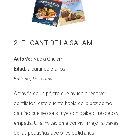
2. EL CANT DE LA SALAM
Autor/a:
Nadia Ghulam
Edad:
a partir de 5 años
Editorial, DeFabula
A través de un pájaro que ayuda a resolver
conflictos, este cuento habla de la paz como
camino que se construye con diálogo, respeto y
empatía. Una invitación a convivir mejor a través
de las pequeñas acciones cotidianas.