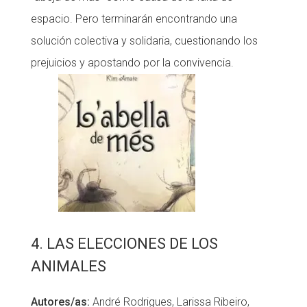
espacio. Pero terminarán encontrando una
solución colectiva y solidaria, cuestionando los
prejuicios y apostando por la convivencia.
4. LAS ELECCIONES DE LOS
ANIMALES
Autores/as:
André Rodrigues, Larissa Ribeiro,