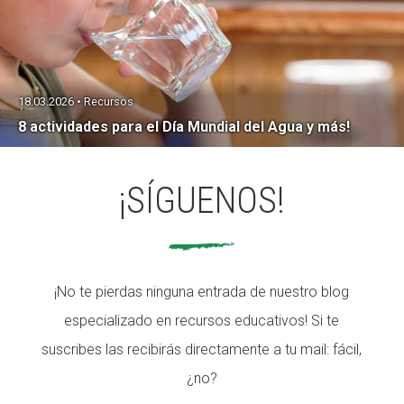
18.03.2026 • Recursos
8 actividades para el Día Mundial del Agua y más!
¡SÍGUENOS!
¡No te pierdas ninguna entrada de nuestro blog
especializado en recursos educativos! Si te
suscribes las recibirás directamente a tu mail: fácil,
¿no?