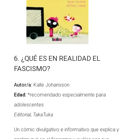
6. ¿QUÉ ES EN REALIDAD EL
FASCISMO?
Autor/a:
Kalle Johansson
Edad:
*recomendado especialmente para
adolescentes
Editorial, TakaTuka
Un cómic divulgativo e informativo que explica y