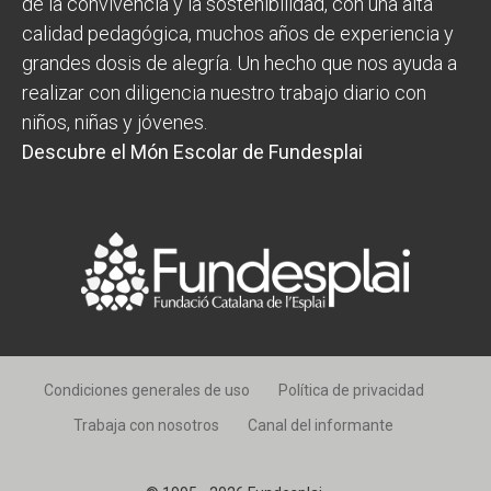
de la convivencia y la sostenibilidad, con una alta
calidad pedagógica, muchos años de experiencia y
grandes dosis de alegría. Un hecho que nos ayuda a
realizar con diligencia nuestro trabajo diario con
niños, niñas y jóvenes.
Descubre el Món Escolar de Fundesplai
Condiciones generales de uso
Política de privacidad
Trabaja con nosotros
Canal del informante