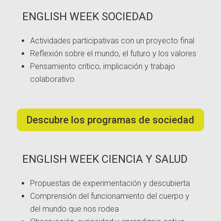
ENGLISH WEEK SOCIEDAD
Actividades participativas con un proyecto final
Reflexión sobre el mundo, el futuro y los valores
Pensamiento crítico, implicación y trabajo
colaborativo
Descubre los programas de sociedad
ENGLISH WEEK CIENCIA Y SALUD
Propuestas de experimentación y descubierta
Comprensión del funcionamiento del cuerpo y
del mundo que nos rodea