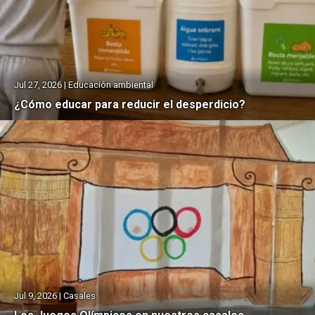
Jul 27, 2026 | Educación ambiental
¿Cómo educar para reducir el desperdicio?
Jul 9, 2026 | Casales