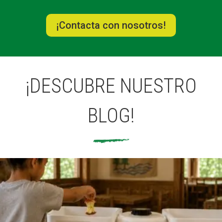
¡Contacta con nosotros!
¡DESCUBRE NUESTRO
BLOG!