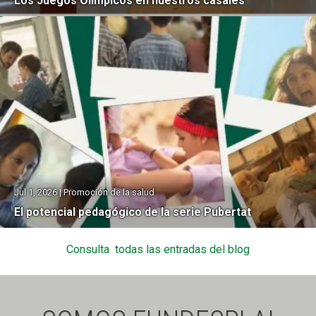
Los Juegos Olímpicos en nuestros casales
Jul 1, 2026 | Promoción de la salud
El potencial pedagógico de la serie Pubertat
Consulta todas las entradas del blog