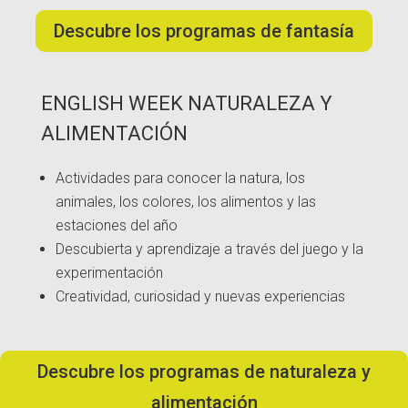
Descubre los programas de fantasía
ENGLISH WEEK NATURALEZA Y
ALIMENTACIÓN
Actividades para conocer la natura, los
animales, los colores, los alimentos y las
estaciones del año
Descubierta y aprendizaje a través del juego y la
experimentación
Creatividad, curiosidad y nuevas experiencias
Descubre los programas de naturaleza y
alimentación