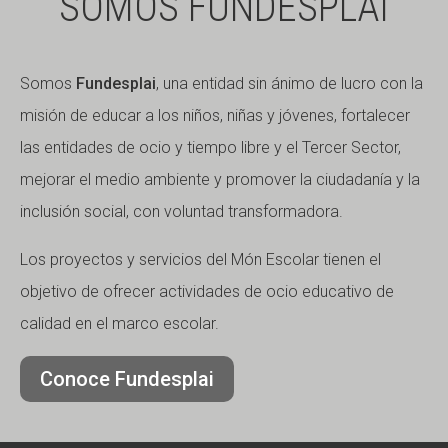
SOMOS FUNDESPLAI
Somos
Fundesplai
, una entidad sin ánimo de lucro con la
misión de educar a los niños, niñas y jóvenes, fortalecer
las entidades de ocio y tiempo libre y el Tercer Sector,
mejorar el medio ambiente y promover la ciudadanía y la
inclusión social, con voluntad transformadora.
Los proyectos y servicios del Món Escolar tienen el
objetivo de ofrecer actividades de ocio educativo de
calidad en el marco escolar.
Conoce Fundesplai