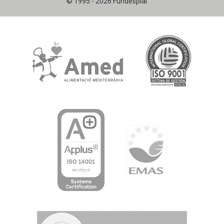
© 1995 - 2026 Fundesplai