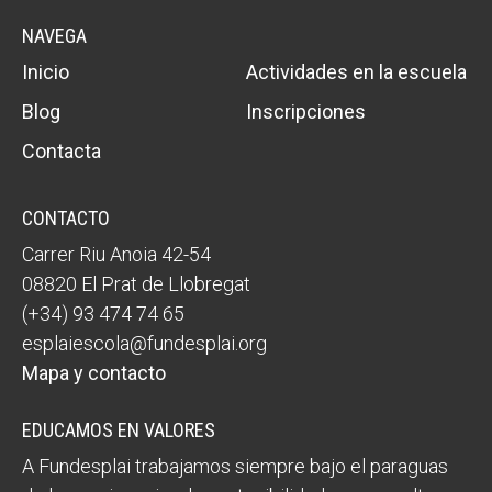
NAVEGA
Inicio
Actividades en la escuela
Blog
Inscripciones
Contacta
CONTACTO
Carrer Riu Anoia 42-54
08820 El Prat de Llobregat
(+34) 93 474 74 65
esplaiescola@fundesplai.org
Mapa y contacto
EDUCAMOS EN VALORES
A Fundesplai trabajamos siempre bajo el paraguas