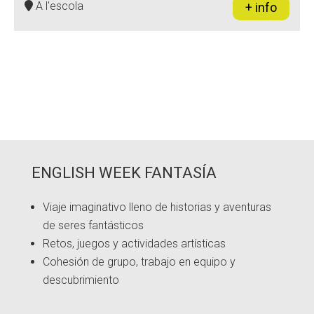
A l'escola
+ info
ENGLISH WEEK FANTASÍA
Viaje imaginativo lleno de historias y aventuras
de seres fantásticos
Retos, juegos y actividades artísticas
Cohesión de grupo, trabajo en equipo y
descubrimiento