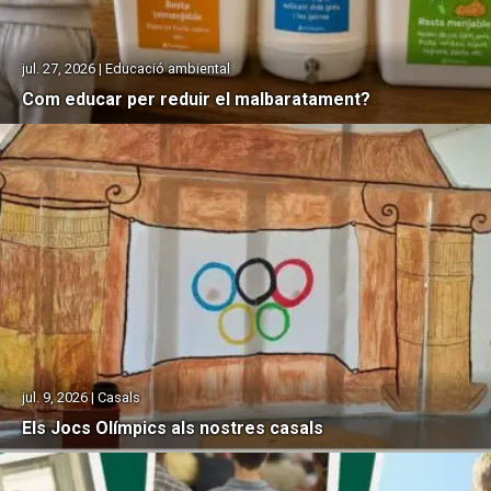
jul. 27, 2026 | Educació ambiental
Com educar per reduir el malbaratament?
jul. 9, 2026 | Casals
Els Jocs Olímpics als nostres casals