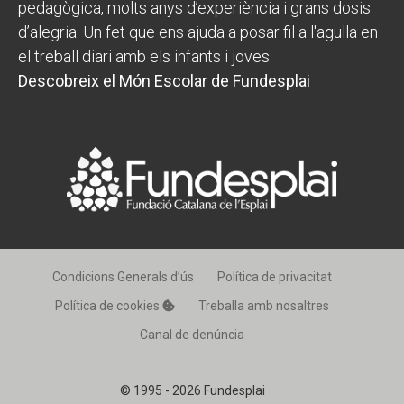
pedagògica, molts anys d’experiència i grans dosis
d’alegria. Un fet que ens ajuda a posar fil a l'agulla en
el treball diari amb els infants i joves.
Descobreix el Món Escolar de Fundesplai
Condicions Generals d’ús
Política de privacitat
Política de cookies
Treballa amb nosaltres
Canal de denúncia
© 1995 - 2026 Fundesplai