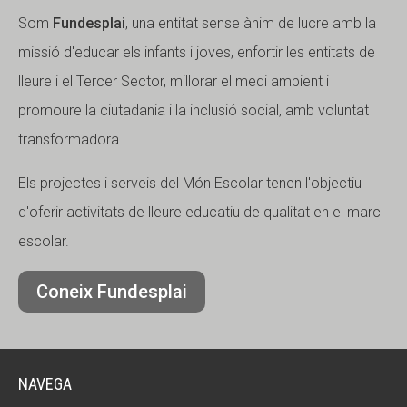
Som
Fundesplai
, una entitat sense ànim de lucre amb la
missió d'educar els infants i joves, enfortir les entitats de
lleure i el Tercer Sector, millorar el medi ambient i
promoure la ciutadania i la inclusió social, amb voluntat
transformadora.
Els projectes i serveis del Món Escolar tenen l'objectiu
d'oferir activitats de lleure educatiu de qualitat en el marc
escolar.
Coneix Fundesplai
NAVEGA