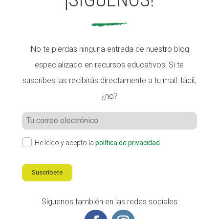
¡No te pierdas ninguna entrada de nuestro blog
especializado en recursos educativos! Si te
suscribes las recibirás directamente a tu mail: fácil,
¿no?
He leído y acepto la
política de privacidad
Suscríbete
Síguenos también en las redes sociales