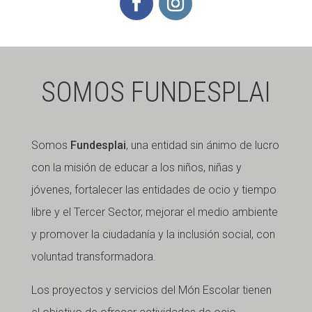
SOMOS FUNDESPLAI
Somos
Fundesplai
, una entidad sin ánimo de lucro
con la misión de educar a los niños, niñas y
jóvenes, fortalecer las entidades de ocio y tiempo
libre y el Tercer Sector, mejorar el medio ambiente
y promover la ciudadanía y la inclusión social, con
voluntad transformadora.
Los proyectos y servicios del Món Escolar tienen