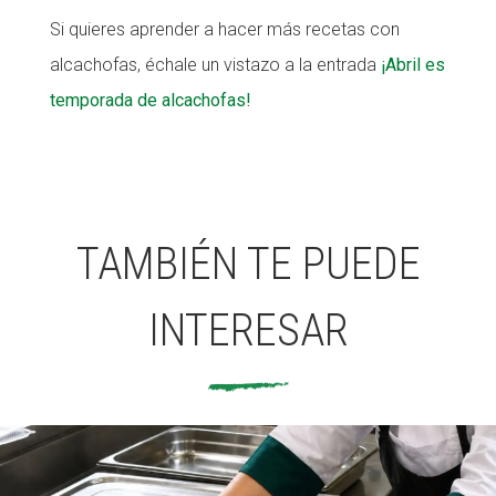
Si quieres aprender a hacer más recetas con
alcachofas, échale un vistazo a la entrada
¡Abril es
temporada de alcachofas!
TAMBIÉN TE PUEDE
INTERESAR