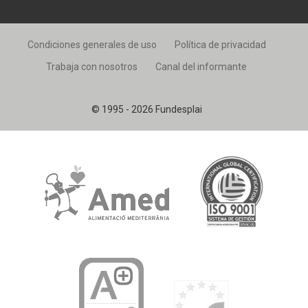
Condiciones generales de uso
Política de privacidad
Trabaja con nosotros
Canal del informante
© 1995 - 2026 Fundesplai