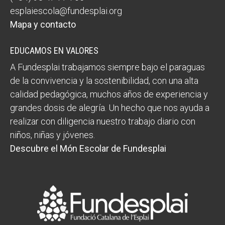
esplaiescola@fundesplai.org
Mapa y contacto
EDUCAMOS EN VALORES
A Fundesplai trabajamos siempre bajo el paraguas
de la convivencia y la sostenibilidad, con una alta
calidad pedagógica, muchos años de experiencia y
grandes dosis de alegría. Un hecho que nos ayuda a
realizar con diligencia nuestro trabajo diario con
niños, niñas y jóvenes.
Descubre el Món Escolar de Fundesplai