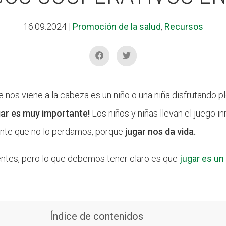
16.09.2024
|
Promoción de la salud
,
Recursos
 nos viene a la cabeza es un niño o una niña disfrutando 
gar es muy importante!
Los niños y niñas llevan el juego i
ante que no lo perdamos, porque
jugar nos da vida.
ntes, pero lo que debemos tener claro es que
jugar es un
Índice de contenidos