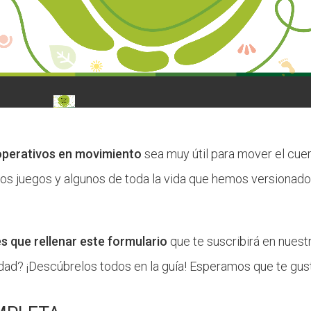
operativos en movimiento
sea muy útil para mover el cuer
os juegos y algunos de toda la vida que hemos versionado
es que rellenar este formulario
que te suscribirá en nuestr
rdad? ¡Descúbrelos todos en la guía! Esperamos que te gu