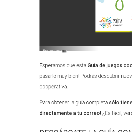
Esperamos que esta
Guía de juegos co
pasarlo muy bien! Podrás descubrir nuev
cooperativa.
Para obtener la guía completa
sólo tien
directamente a tu correo!
¿Es fácil, ve