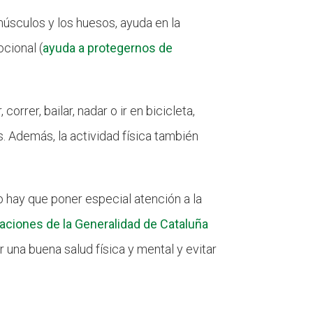
s músculos y los huesos, ayuda en la
cional (
ayuda a protegernos de
rrer, bailar, nadar o ir en bicicleta,
. Además, la actividad física también
 hay que poner especial atención a la
ciones de la Generalidad de Cataluña
r una buena salud física y mental y evitar