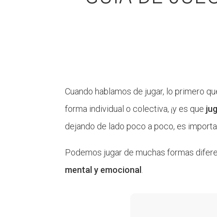
Cuando hablamos de jugar, lo primero que
forma individual o colectiva, ¡y es que
ju
dejando de lado poco a poco, es import
Podemos jugar de muchas formas difere
mental y emocional
.