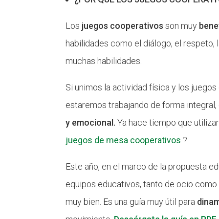
Los
juegos cooperativos
son muy
bene
habilidades como el diálogo, el respeto, 
muchas habilidades.
Si unimos la actividad física y los jueg
estaremos trabajando de forma integral
y emocional.
Ya hace tiempo que utiliz
juegos de mesa cooperativos
?
Este año, en el marco de la propuesta e
equipos educativos
, tanto de ocio como
muy bien. Es una guía muy útil para
dinam