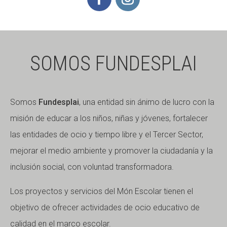
SOMOS FUNDESPLAI
Somos
Fundesplai
, una entidad sin ánimo de lucro con la
misión de educar a los niños, niñas y jóvenes, fortalecer
las entidades de ocio y tiempo libre y el Tercer Sector,
mejorar el medio ambiente y promover la ciudadanía y la
inclusión social, con voluntad transformadora.
Los proyectos y servicios del Món Escolar tienen el
objetivo de ofrecer actividades de ocio educativo de
calidad en el marco escolar.