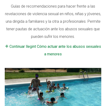
Guías de recomendaciones para hacer frente a las
revelaciones de violencia sexual en niños, niñas y jóvenes,
una dirigida a familiares y la otra a profesionales. Permite
tener pautas de actuación ante los abusos sexuales que
pueden sufrir los menores.
Continuar llegint Cómo actuar ante los abusos sexuales
a menores