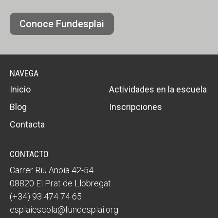
Conoce Fundesplai
NAVEGA
Inicio
Actividades en la escuela
Blog
Inscripciones
Contacta
CONTACTO
Carrer Riu Anoia 42-54
08820 El Prat de Llobregat
(+34) 93 474 74 65
esplaiescola@fundesplai.org