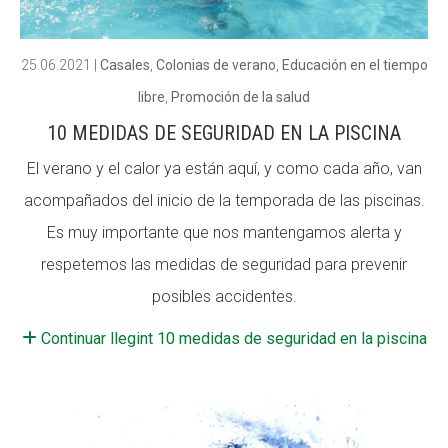
25.06.2021
|
Casales
,
Colonias de verano
,
Educación en el tiempo
libre
,
Promoción de la salud
10 MEDIDAS DE SEGURIDAD EN LA PISCINA
El verano y el calor ya están aquí, y como cada año, van
acompañados del inicio de la temporada de las piscinas.
Es muy importante que nos mantengamos alerta y
respetemos las medidas de seguridad para prevenir
posibles accidentes.
Continuar llegint 10 medidas de seguridad en la piscina