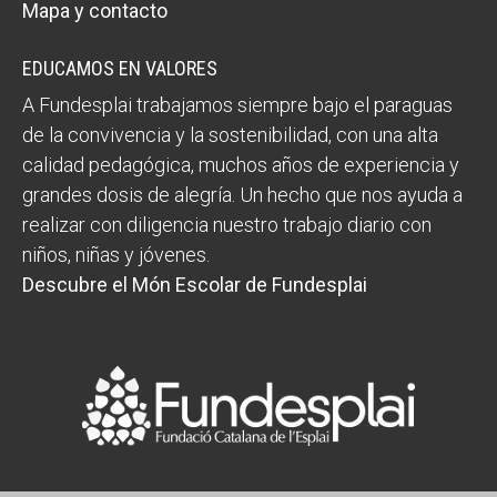
Mapa y contacto
EDUCAMOS EN VALORES
A Fundesplai trabajamos siempre bajo el paraguas
de la convivencia y la sostenibilidad, con una alta
calidad pedagógica, muchos años de experiencia y
grandes dosis de alegría. Un hecho que nos ayuda a
realizar con diligencia nuestro trabajo diario con
niños, niñas y jóvenes.
Descubre el Món Escolar de Fundesplai