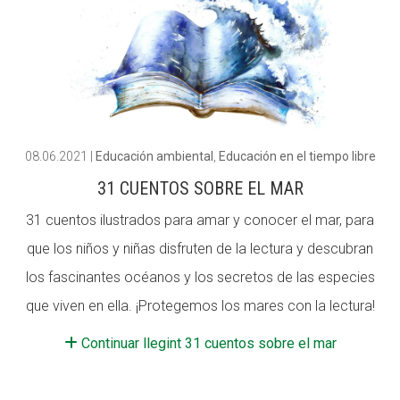
08.06.2021
|
Educación ambiental
,
Educación en el tiempo libre
31 CUENTOS SOBRE EL MAR
31 cuentos ilustrados para amar y conocer el mar, para
que los niños y niñas disfruten de la lectura y descubran
los fascinantes océanos y los secretos de las especies
que viven en ella. ¡Protegemos los mares con la lectura!
Continuar llegint 31 cuentos sobre el mar