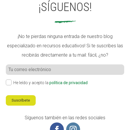
¡SÍGUENOS!
¡No te pierdas ninguna entrada de nuestro blog
especializado en recursos educativos! Si te suscribes las
recibirás directamente a tu mail: fácil, ¿no?
He leído y acepto la
política de privacidad
Suscríbete
Síguenos también en las redes sociales