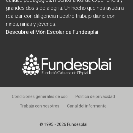
grandes dosis de alegría. Un hecho que nos ayuda a
realizar con diligencia nuestro trabajo diario con
niños, niñas y jóvenes.
Descubre el Món Escolar de Fundesplai
Condiciones generales de uso
Política de privacidad
Trabaja con nosotros
Canal del informante
© 1995 - 2026 Fundesplai