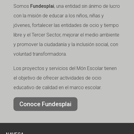
Somos
Fundesplai
, una entidad sin ánimo de lucro
con la misión de educar a los niños, niñas y
jóvenes, fortalecer las entidades de ocio y tiempo
libre y el Tercer Sector, mejorar el medio ambiente
y promover la ciudadanía y la inclusión social, con
voluntad transformadora.
Los proyectos y servicios del Món Escolar tienen
el objetivo de ofrecer actividades de ocio
educativo de calidad en el marco escolar.
Conoce Fundesplai