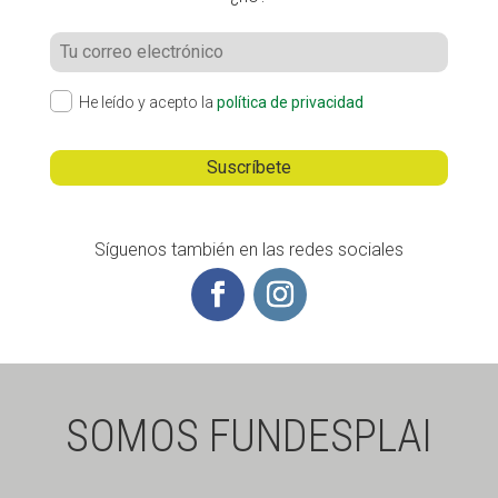
He leído y acepto la
política de privacidad
Síguenos también en las redes sociales
SOMOS FUNDESPLAI