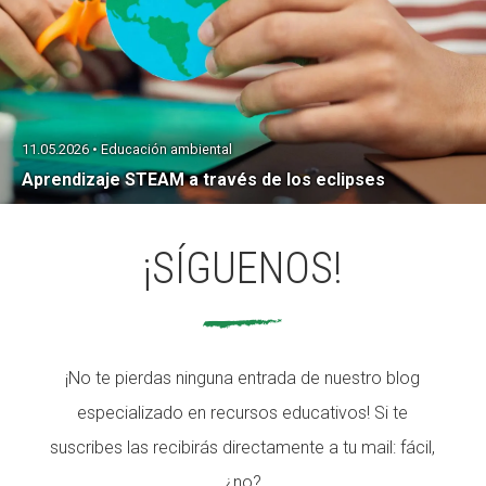
11.05.2026 • Educación ambiental
Aprendizaje STEAM a través de los eclipses
¡SÍGUENOS!
¡No te pierdas ninguna entrada de nuestro blog
especializado en recursos educativos! Si te
suscribes las recibirás directamente a tu mail: fácil,
¿no?