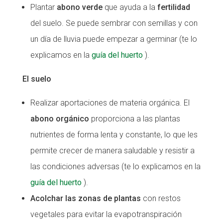
Plantar
abono verde
que ayuda a la
fertilidad
del suelo. Se puede sembrar con semillas y con
un día de lluvia puede empezar a germinar (te lo
explicamos en la
guía del huerto
).
El suelo
Realizar aportaciones de materia orgánica. El
abono orgánico
proporciona a las plantas
nutrientes de forma lenta y constante, lo que les
permite crecer de manera saludable y resistir a
las condiciones adversas (te lo explicamos en la
guía del huerto
).
Acolchar las zonas de plantas
con restos
vegetales para evitar la evapotranspiración