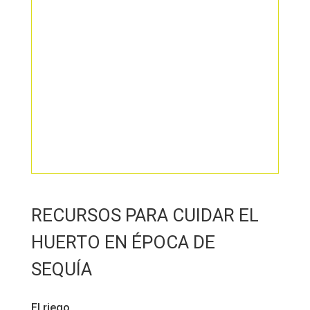
RECURSOS PARA CUIDAR EL
HUERTO EN ÉPOCA DE
SEQUÍA
El riego