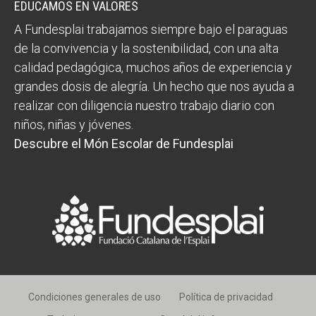
EDUCAMOS EN VALORES
A Fundesplai trabajamos siempre bajo el paraguas
de la convivencia y la sostenibilidad, con una alta
calidad pedagógica, muchos años de experiencia y
grandes dosis de alegría. Un hecho que nos ayuda a
realizar con diligencia nuestro trabajo diario con
niños, niñas y jóvenes.
Descubre el Món Escolar de Fundesplai
Condiciones generales de uso
Política de privacidad