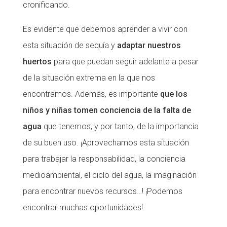
cronificando.
Es evidente que debemos aprender a vivir con
esta situación de sequía y
adaptar nuestros
huertos
para que puedan seguir adelante a pesar
de la situación extrema en la que nos
encontramos. Además, es importante
que los
niños y niñas tomen conciencia de la falta de
agua
que tenemos, y por tanto, de la importancia
de su buen uso. ¡Aprovechamos esta situación
para trabajar la responsabilidad, la conciencia
medioambiental, el ciclo del agua, la imaginación
para encontrar nuevos recursos…! ¡Podemos
encontrar muchas oportunidades!