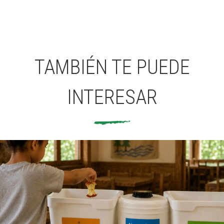
TAMBIÉN TE PUEDE
INTERESAR