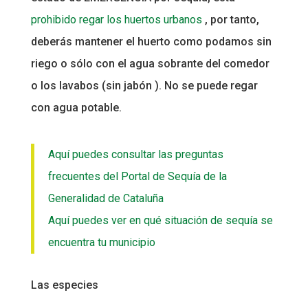
prohibido regar los huertos urbanos
, por tanto,
deberás mantener el huerto como podamos sin
riego o sólo con el agua sobrante del comedor
o los lavabos (sin jabón ). No se puede regar
con agua potable.
Aquí puedes consultar las preguntas
frecuentes del Portal de Sequía de la
Generalidad de Cataluña
Aquí puedes ver en qué situación de sequía se
encuentra tu municipio
Las especies