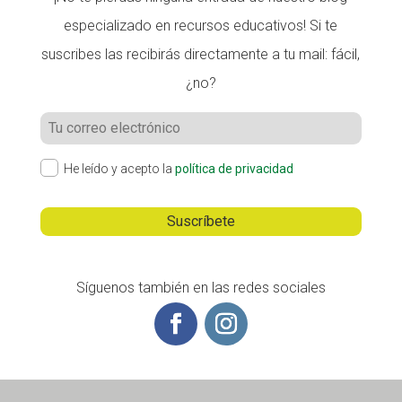
especializado en recursos educativos! Si te
suscribes las recibirás directamente a tu mail: fácil,
¿no?
He leído y acepto la
política de privacidad
Síguenos también en las redes sociales