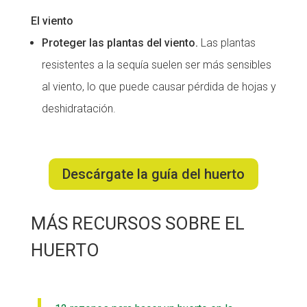
El viento
Proteger las plantas del viento.
Las plantas
resistentes a la sequía suelen ser más sensibles
al viento, lo que puede causar pérdida de hojas y
deshidratación.
Descárgate la guía del huerto
MÁS RECURSOS SOBRE EL
HUERTO