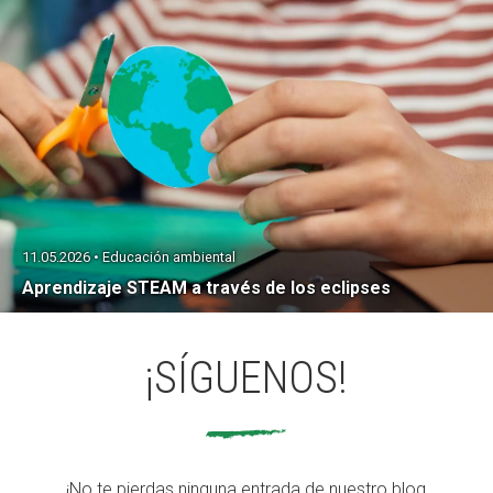
11.05.2026 • Educación ambiental
Aprendizaje STEAM a través de los eclipses
¡SÍGUENOS!
¡No te pierdas ninguna entrada de nuestro blog