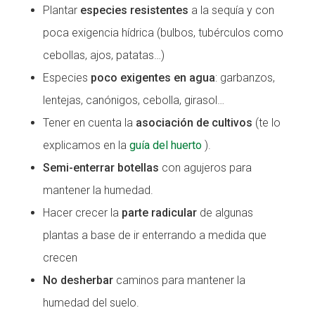
Plantar
especies resistentes
a la sequía y con
poca exigencia hídrica (bulbos, tubérculos como
cebollas, ajos, patatas…)
Especies
poco exigentes en agua
: garbanzos,
lentejas, canónigos, cebolla, girasol…
Tener en cuenta la
asociación de cultivos
(te lo
explicamos en la
guía del huerto
).
Semi-enterrar botellas
con agujeros para
mantener la humedad.
Hacer crecer la
parte radicular
de algunas
plantas a base de ir enterrando a medida que
crecen
No desherbar
caminos para mantener la
humedad del suelo.