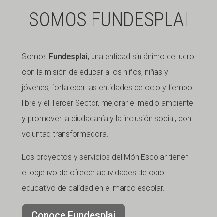
SOMOS FUNDESPLAI
Somos
Fundesplai
, una entidad sin ánimo de lucro
con la misión de educar a los niños, niñas y
jóvenes, fortalecer las entidades de ocio y tiempo
libre y el Tercer Sector, mejorar el medio ambiente
y promover la ciudadanía y la inclusión social, con
voluntad transformadora.
Los proyectos y servicios del Món Escolar tienen
el objetivo de ofrecer actividades de ocio
educativo de calidad en el marco escolar.
Conoce Fundesplai