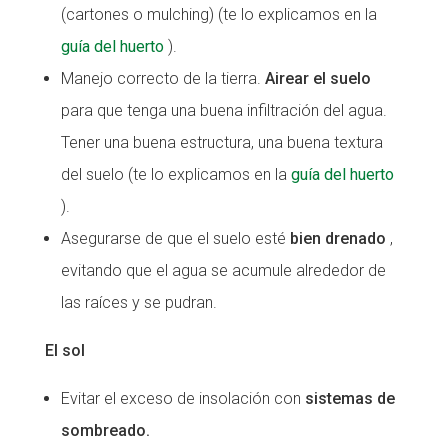
(cartones o mulching) (te lo explicamos en la
guía del huerto
).
Manejo correcto de la tierra.
Airear el suelo
para que tenga una buena infiltración del agua.
Tener una buena estructura, una buena textura
del suelo (te lo explicamos en la
guía del huerto
).
Asegurarse de que el suelo esté
bien drenado
,
evitando que el agua se acumule alrededor de
las raíces y se pudran.
El sol
Evitar el exceso de insolación con
sistemas de
sombreado.