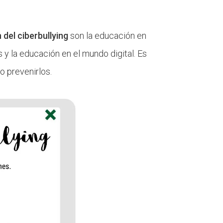
del ciberbullying
son la educación en
s y la educación en el mundo digital. Es
o prevenirlos.