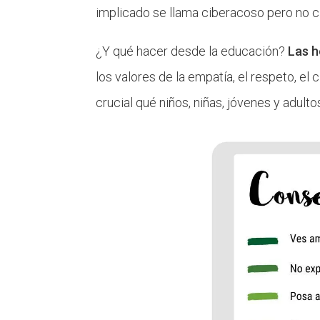
implicado se llama ciberacoso pero no ci
¿Y qué hacer desde la educación?
Las h
los valores de la empatía, el respeto, el
crucial qué niños, niñas, jóvenes y adult