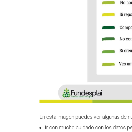
En esta imagen puedes ver algunas de n
Ir con mucho cuidado con los datos p