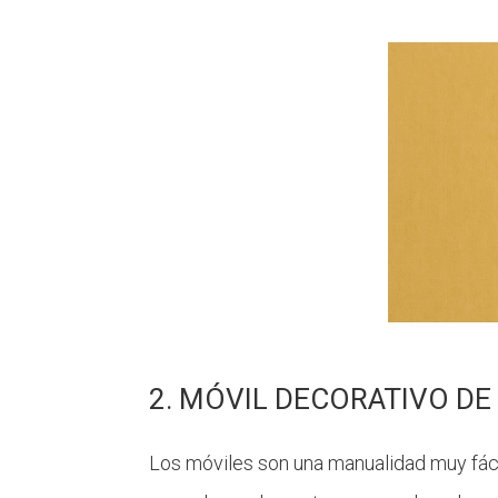
2. MÓVIL DECORATIVO D
Los móviles son una manualidad muy fácil