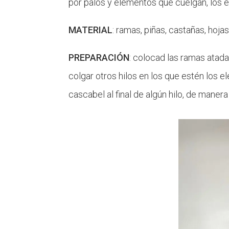
por palos y elementos que cuelgan, los
MATERIAL
: ramas, piñas, castañas, hojas
PREPARACIÓN
: colocad las ramas atad
colgar otros hilos en los que estén los 
cascabel al final de algún hilo, de mane