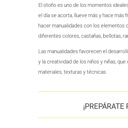
El otoño es uno de los momentos ideales
el día se acorta, llueve más y hace más
hacer manualidades con los elementos qu
diferentes colores, castañas, bellotas, r
Las manualidades favorecen el desarrollo
y la creatividad de los niños y niñas, qu
materiales, texturas y técnicas.
¡PREPÁRATE