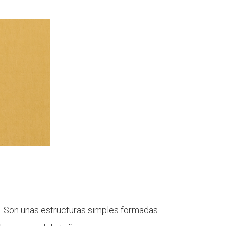
as. Son unas estructuras simples formadas