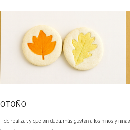
E OTOÑO
 de realizar, y que sin duda, más gustan a los niños y niñ