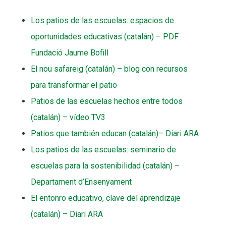
Los patios de las escuelas: espacios de
oportunidades educativas (catalán) – PDF
Fundació Jaume Bofill
El nou safareig (catalán) – blog con recursos
para transformar el patio
Patios de las escuelas hechos entre todos
(catalán) – vídeo TV3
Patios que también educan (catalán)– Diari ARA
Los patios de las escuelas: seminario de
escuelas para la sostenibilidad (catalán) –
Departament d’Ensenyament
El entonro educativo, clave del aprendizaje
(catalán) – Diari ARA