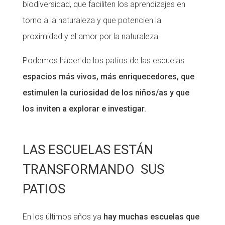
biodiversidad, que faciliten los aprendizajes en
torno a la naturaleza y que potencien la
proximidad y el amor por la naturaleza
Podemos hacer de los patios de las escuelas
espacios más vivos, más enriquecedores, que
estimulen la curiosidad de los niños/as y que
los inviten a explorar e investigar.
LAS ESCUELAS ESTÁN
TRANSFORMANDO SUS
PATIOS
En los últimos años ya
hay muchas escuelas que