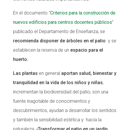
En el documento “
Criterios para la construcción de
nuevos edificios para centros docentes públicos
”
publicado el Departamento de Enseñanza, se
recomienda disponer de árboles en el patio
y se
establecen la reserva de un
espacio para el
huerto.
Las plantas
en general
aportan salud, bienestar y
tranquilidad en la vida de los niños y niñas
,
incrementan la biodiversidad del patio, son una
fuente inagotable de conocimientos y
descubrimientos, ayudan a desarrollar los sentidos
y también la sensibilidad estética y hacia la
naturaleza.
¡Transformar el patio en un jardín