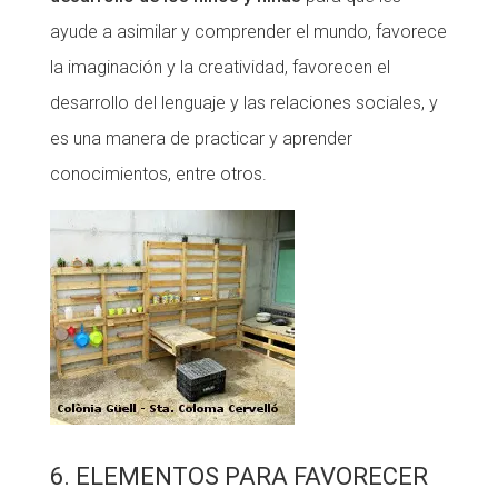
ayude a asimilar y comprender el mundo, favorece
la imaginación y la creatividad, favorecen el
desarrollo del lenguaje y las relaciones sociales, y
es una manera de practicar y aprender
conocimientos, entre otros.
6. ELEMENTOS PARA FAVORECER