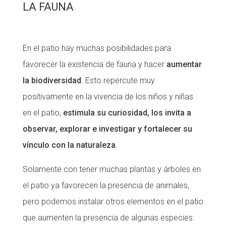
LA FAUNA
En el patio hay muchas posibilidades para
favorecer la existencia de fauna y hacer
aumentar
la biodiversidad
. Esto repercute muy
positivamente en la vivencia de los niños y niñas
en el patio,
estimula su curiosidad, los invita a
observar, explorar e investigar y fortalecer su
vínculo con la naturaleza
.
Solamente con tener muchas plantas y árboles en
el patio ya favorecen la presencia de animales,
pero podemos instalar otros elementos en el patio
que aumenten la presencia de algunas especies: