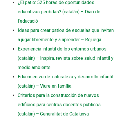
¿El patio: 525 horas de oportunidades
educativas perdidas? (catalán) – Diari de
l’educació
Ideas para crear patios de escuelas que inviten
a jugar libremente y a aprender – Rejuega
Experiencia infantil de los entornos urbanos
(catalán) – Inspira, revista sobre salud infantil y
medio ambiente
Educar en verde: naturaleza y desarrollo infantil
(catalán) – Viure en família
Criterios para la construcción de nuevos
edificios para centros docentes públicos
(catalán) – Generalitat de Catalunya