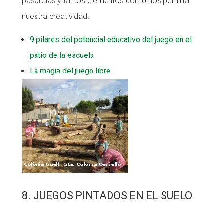
pasarelas y tantos elementos como nos permita
nuestra creatividad.
9 pilares del potencial educativo del juego en el
patio de la escuela
La magia del juego libre
8. JUEGOS PINTADOS EN EL SUELO