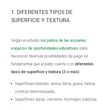
1. DIFERENTES TIPOS DE
SUPERFICIE Y TEXTURA
Según el estudio
los patios de las escuelas:
espacios de oportunidades educativas
, para
favorecer diversas posibilidades de juego es
fundamental que el patio cuente con
diferentes
tipos de superficie y textura (3 o más)
:
Superficies blandas: arena, tierra, grava, hierba,
corteza desmenuzada,..
Superficies duras: cemento, hormigón, baldosa,
…