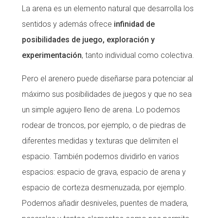
La arena es un elemento natural que desarrolla los
sentidos y además ofrece
infinidad de
posibilidades de juego, exploración y
experimentación
, tanto individual como colectiva.
Pero el arenero puede diseñarse para potenciar al
máximo sus posibilidades de juegos y que no sea
un simple agujero lleno de arena. Lo podemos
rodear de troncos, por ejemplo, o de piedras de
diferentes medidas y texturas que delimiten el
espacio. También podemos dividirlo en varios
espacios: espacio de grava, espacio de arena y
espacio de corteza desmenuzada, por ejemplo.
Podemos añadir desniveles, puentes de madera,