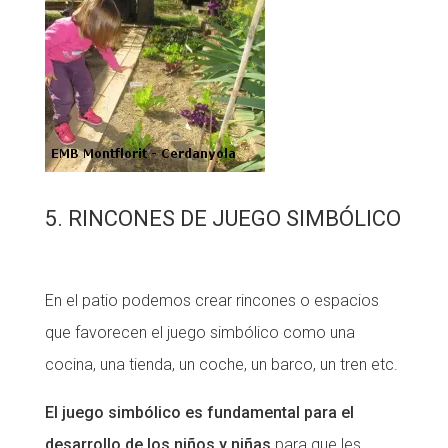
5. RINCONES DE JUEGO SIMBÓLICO
En el patio podemos crear rincones o espacios
que favorecen el juego simbólico como una
cocina, una tienda, un coche, un barco, un tren etc.
El juego simbólico es fundamental para el
desarrollo de los niños y niñas
para que les