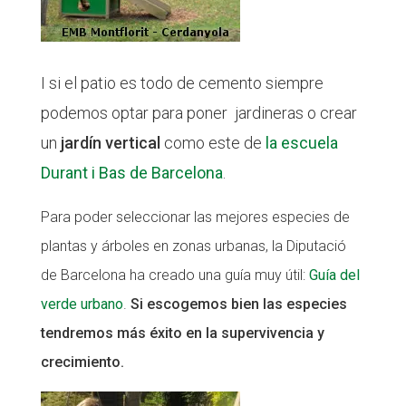
I si el patio es todo de cemento siempre
podemos optar para poner jardineras o crear
un
jardín vertical
como este de
la escuela
Durant i Bas de Barcelona
.
Para poder seleccionar las mejores especies de
plantas y árboles en zonas urbanas, la Diputació
de Barcelona ha creado una guía muy útil:
Guía del
verde urbano
.
Si escogemos bien las especies
tendremos más éxito en la supervivencia y
crecimiento.