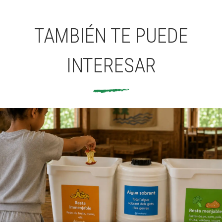
TAMBIÉN TE PUEDE
INTERESAR