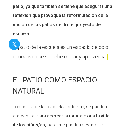
patio, ya que también se tiene que asegurar una
reflexión que provoque la reformulación de la
misión de los patios dentro el proyecto de
escuela.
El patio de la escuela es un espacio de ocio
educativo que se debe cuidar y aprovechar
EL PATIO COMO ESPACIO
NATURAL
Los patios de las escuelas, además, se pueden
aprovechar para
acercar la naturaleza a la vida
de los niños/as,
para que puedan desarrollar