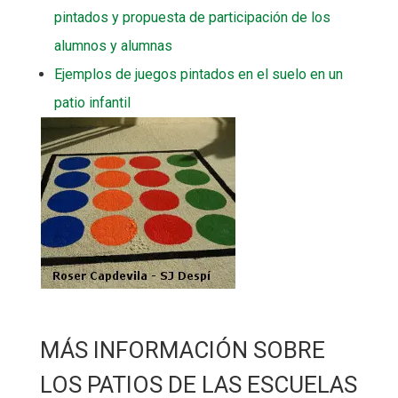
pintados y propuesta de participación de los
alumnos y alumnas
Ejemplos de juegos pintados en el suelo en un
patio infantil
MÁS INFORMACIÓN SOBRE
LOS PATIOS DE LAS ESCUELAS