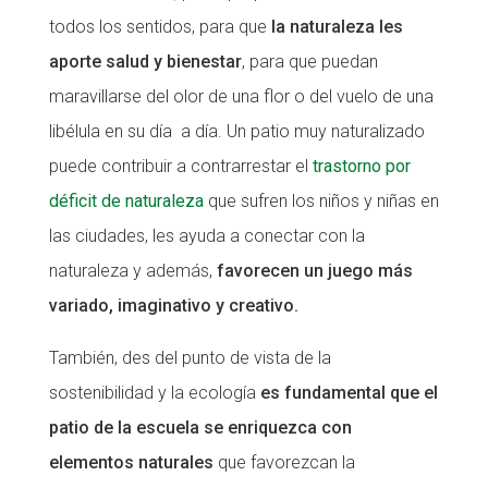
todos los sentidos, para que
la naturaleza les
aporte salud y bienestar
, para que puedan
maravillarse del olor de una flor o del vuelo de una
libélula en su día a día. Un patio muy naturalizado
puede contribuir a contrarrestar el
trastorno por
déficit de naturaleza
que sufren los niños y niñas en
las ciudades, les ayuda a conectar con la
naturaleza y además,
favorecen un juego más
variado, imaginativo y creativo.
También, des del punto de vista de la
sostenibilidad y la ecología
es fundamental que el
patio de la escuela se enriquezca con
elementos naturales
que favorezcan la