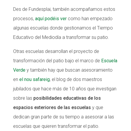
Des de Fundesplai, también acompañamos estos
procesos,
aquí podéis ver
como han empezado
algunas escuelas donde gestionamos el Tiempo
Educativo del Mediodía a transformar su patio.
Otras escuelas desarrollan el proyecto de
transformación del patio bajo el marco de
Escuela
Verde
y también hay que buscan asesoramiento
en
el nou safareig
, el blog de dos maestros
jubilados que hace más de 10 años que investigan
sobre las
posibilidades educativas de los
espacios exteriores de las escuelas
y que
dedican gran parte de su tiempo a asesorar a las
escuelas que quieren transformar el patio.