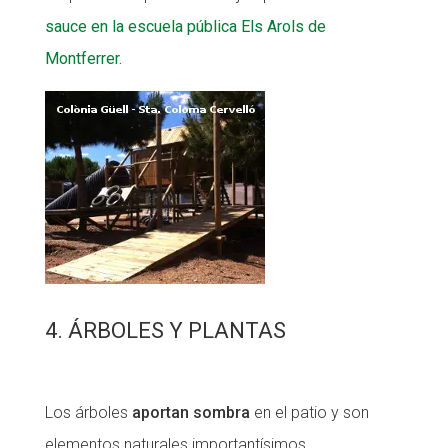
sauce en la escuela pública Els Arols de
Montferrer.
4. ÁRBOLES Y PLANTAS
Los árboles
aportan sombra
en el patio y son
elementos naturales importantísimos.