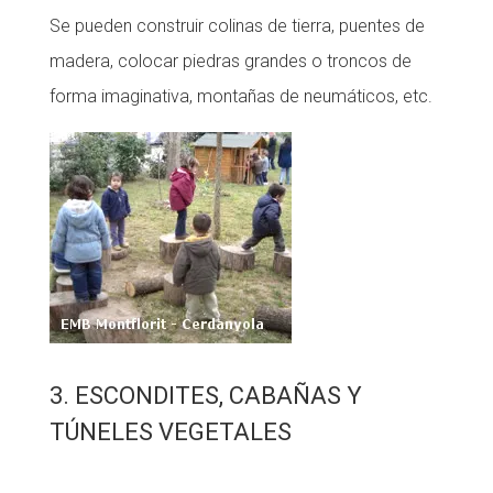
Se pueden construir colinas de tierra, puentes de
madera, colocar piedras grandes o troncos de
forma imaginativa, montañas de neumáticos, etc.
3. ESCONDITES, CABAÑAS Y
TÚNELES VEGETALES