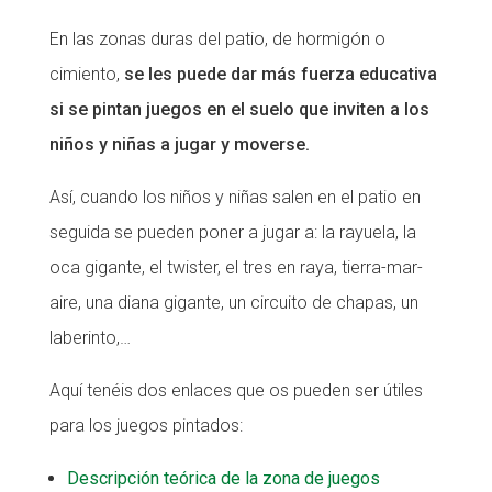
En las zonas duras del patio, de hormigón o
cimiento,
se les puede dar más fuerza educativa
si se pintan juegos en el suelo que inviten a los
niños y niñas a jugar y moverse.
Así, cuando los niños y niñas salen en el patio en
seguida se pueden poner a jugar a: la rayuela, la
oca gigante, el twister, el tres en raya, tierra-mar-
aire, una diana gigante, un circuito de chapas, un
laberinto,…
Aquí tenéis dos enlaces que os pueden ser útiles
para los juegos pintados:
Descripción teórica de la zona de juegos