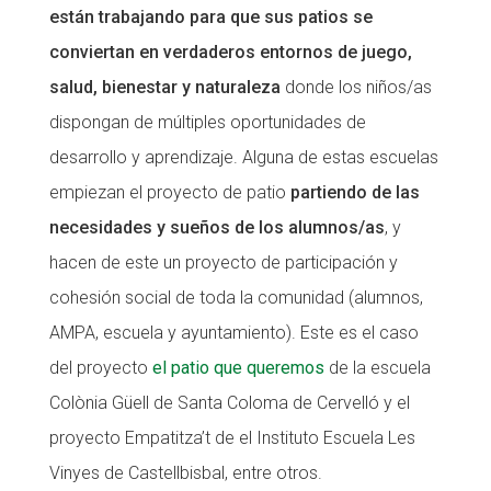
están trabajando para que sus patios se
conviertan en verdaderos entornos de juego,
salud, bienestar y naturaleza
donde los niños/as
dispongan de múltiples oportunidades de
desarrollo y aprendizaje. Alguna de estas escuelas
empiezan el proyecto de patio
partiendo de las
necesidades y sueños de los alumnos/as
, y
hacen de este un proyecto de participación y
cohesión social de toda la comunidad (alumnos,
AMPA, escuela y ayuntamiento). Este es el caso
del proyecto
el patio que queremos
de la escuela
Colònia Güell de Santa Coloma de Cervelló y el
proyecto Empatitza’t de el Instituto Escuela Les
Vinyes de Castellbisbal, entre otros.