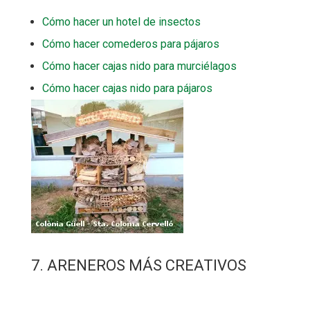
Cómo hacer un hotel de insectos
Cómo hacer comederos para pájaros
Cómo hacer cajas nido para murciélagos
Cómo hacer cajas nido para pájaros
7. ARENEROS MÁS CREATIVOS