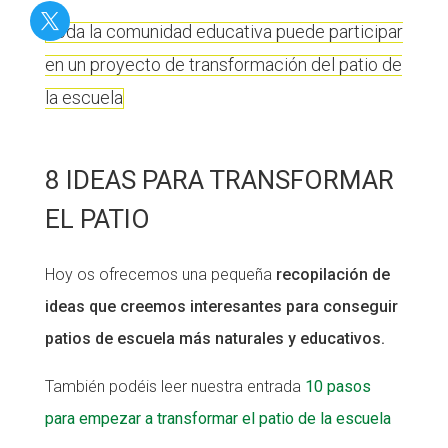
Toda la comunidad educativa puede participar
en un proyecto de transformación del patio de
la escuela
8 IDEAS PARA TRANSFORMAR
EL PATIO
Hoy os ofrecemos una pequeña
recopilación de
ideas que creemos interesantes para conseguir
patios de escuela más naturales y educativos.
También podéis leer nuestra entrada
10 pasos
para empezar a transformar el patio de la escuela