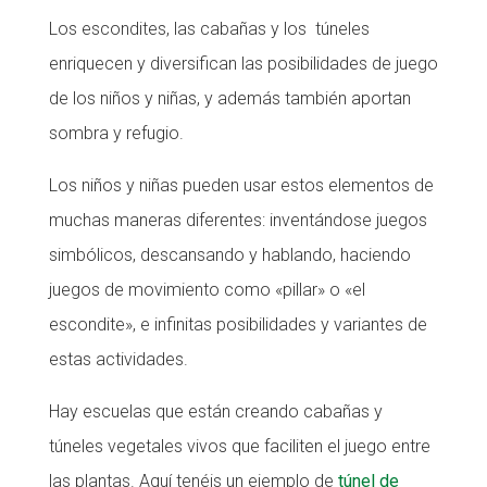
Los escondites, las cabañas y los túneles
enriquecen y diversifican las posibilidades de juego
de los niños y niñas, y además también aportan
sombra y refugio.
Los niños y niñas pueden usar estos elementos de
muchas maneras diferentes: inventándose juegos
simbólicos, descansando y hablando, haciendo
juegos de movimiento como «pillar» o «el
escondite», e infinitas posibilidades y variantes de
estas actividades.
Hay escuelas que están creando cabañas y
túneles vegetales vivos que faciliten el juego entre
las plantas. Aquí tenéis un ejemplo de
túnel de