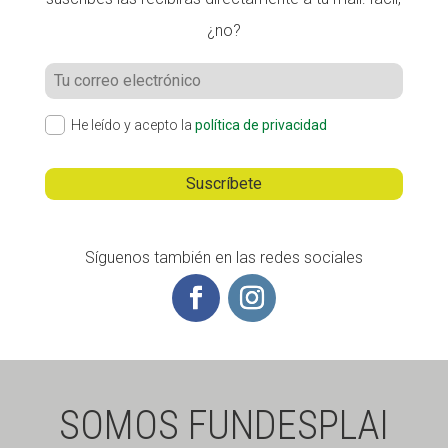
¿no?
He leído y acepto la
política de privacidad
Síguenos también en las redes sociales
SOMOS FUNDESPLAI