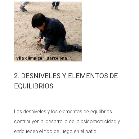
2. DESNIVELES Y ELEMENTOS DE
EQUILIBRIOS
Los desniveles y los elementos de equilibrios
contribuyen al desarrollo de la psicomotricidad y
enriquecen el tipo de juego en el patio.