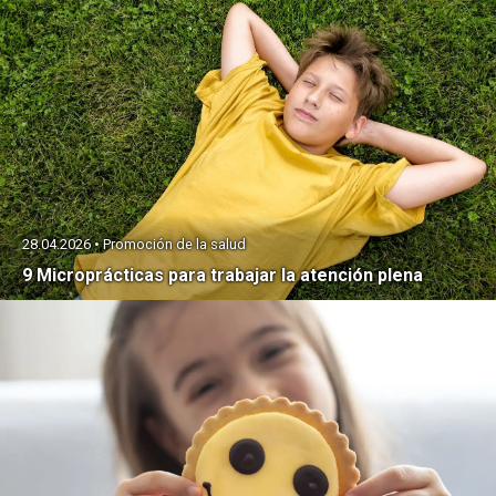
28.04.2026 • Promoción de la salud
9 Microprácticas para trabajar la atención plena