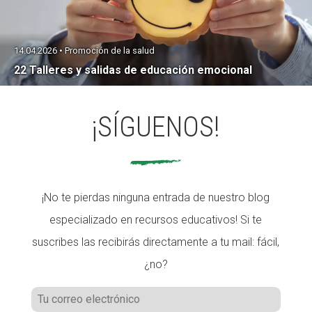
14.04.2026 • Promoción de la salud
22 Talleres y salidas de educación emocional
¡SÍGUENOS!
¡No te pierdas ninguna entrada de nuestro blog
especializado en recursos educativos! Si te
suscribes las recibirás directamente a tu mail: fácil,
¿no?