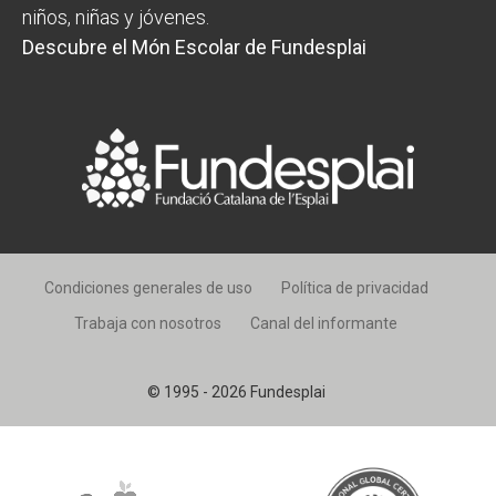
niños, niñas y jóvenes.
Descubre el Món Escolar de Fundesplai
Condiciones generales de uso
Política de privacidad
Trabaja con nosotros
Canal del informante
© 1995 - 2026 Fundesplai