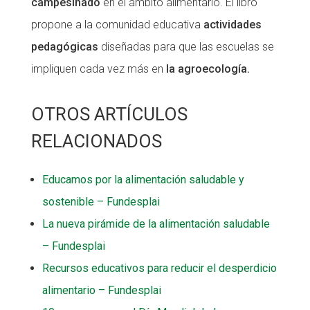
campesinado
en el ámbito alimentario. El libro
propone a la comunidad educativa
actividades
pedagógicas
diseñadas para que las escuelas se
impliquen cada vez más en
la agroecología.
OTROS ARTÍCULOS
RELACIONADOS
Educamos por la alimentación saludable y
sostenible – Fundesplai
La nueva pirámide de la alimentación saludable
– Fundesplai
Recursos educativos para reducir el desperdicio
alimentario – Fundesplai