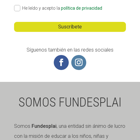
He leído y acepto la
política de privacidad
Síguenos también en las redes sociales
SOMOS FUNDESPLAI
Somos
Fundesplai
, una entidad sin ánimo de lucro
con la misión de educar a los niños, niñas y