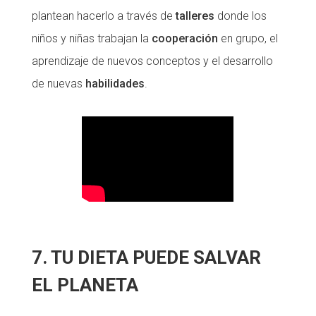
plantean hacerlo a través de
talleres
donde los
niños y niñas trabajan la
cooperación
en grupo, el
aprendizaje de nuevos conceptos y el desarrollo
de nuevas
habilidades
.
7. TU DIETA PUEDE SALVAR
EL PLANETA