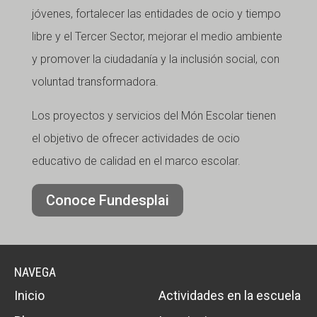
jóvenes, fortalecer las entidades de ocio y tiempo
libre y el Tercer Sector, mejorar el medio ambiente
y promover la ciudadanía y la inclusión social, con
voluntad transformadora.
Los proyectos y servicios del Món Escolar tienen
el objetivo de ofrecer actividades de ocio
educativo de calidad en el marco escolar.
Conoce Fundesplai
NAVEGA
Inicio
Actividades en la escuela