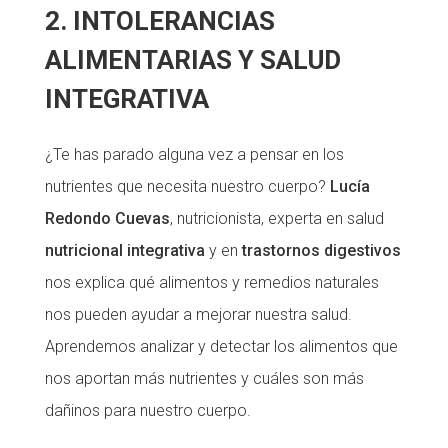
2. INTOLERANCIAS
ALIMENTARIAS Y SALUD
INTEGRATIVA
¿Te has parado alguna vez a pensar en los
nutrientes que necesita nuestro cuerpo?
Lucía
Redondo Cuevas
, nutricionista, experta en salud
nutricional integrativa
y en
trastornos digestivos
nos explica qué alimentos y remedios naturales
nos pueden ayudar a mejorar nuestra salud.
Aprendemos analizar y detectar los alimentos que
nos aportan más nutrientes y cuáles son más
dañinos para nuestro cuerpo.