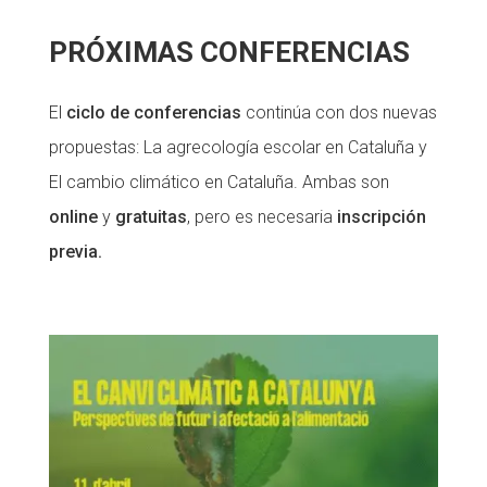
PRÓXIMAS CONFERENCIAS
El
ciclo de conferencias
continúa con dos nuevas
propuestas: La agrecología escolar en Cataluña y
El cambio climático en Cataluña. Ambas son
online
y
gratuitas
, pero es necesaria
inscripción
previa.