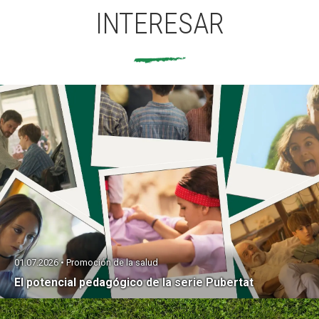
INTERESAR
01.07.2026 • Promoción de la salud
El potencial pedagógico de la serie Pubertat