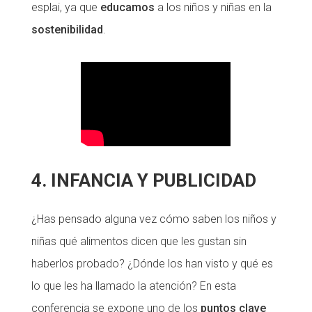
esplai, ya que
educamos
a los niños y niñas en la
sostenibilidad
.
4. INFANCIA Y
PUBLICIDAD
¿Has pensado alguna vez cómo saben los niños y
niñas qué alimentos dicen que les gustan sin
haberlos probado? ¿Dónde los han visto y qué es
lo que les ha llamado la atención? En esta
conferencia se expone uno de los
puntos clave