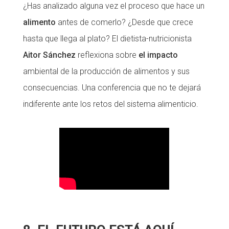
¿Has analizado alguna vez el proceso que hace un
alimento
antes de comerlo? ¿Desde que crece
hasta que llega al plato? El dietista-nutricionista
Aitor Sánchez
reflexiona sobre
el impacto
ambiental de la producción de alimentos y sus
consecuencias. Una conferencia que no te dejará
indiferente ante los retos del sistema alimenticio.