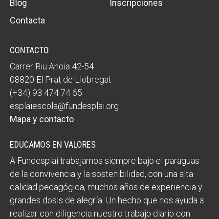
Blog
Inscripciones
Contacta
CONTACTO
Carrer Riu Anoia 42-54
08820 El Prat de Llobregat
(+34) 93 474 74 65
esplaiescola@fundesplai.org
Mapa y contacto
EDUCAMOS EN VALORES
A Fundesplai trabajamos siempre bajo el paraguas
de la convivencia y la sostenibilidad, con una alta
calidad pedagógica, muchos años de experiencia y
grandes dosis de alegría. Un hecho que nos ayuda a
realizar con diligencia nuestro trabajo diario con