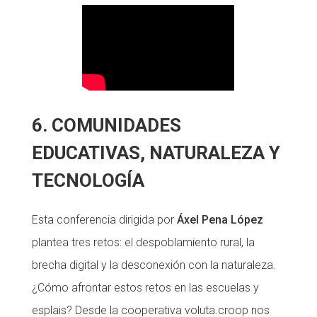
6. COMUNIDADES
EDUCATIVAS, NATURALEZA Y
TECNOLOGÍA
Esta conferencia dirigida por
Áxel Pena López
plantea tres retos: el despoblamiento rural, la
brecha digital y la desconexión con la naturaleza.
¿Cómo afrontar estos retos en las escuelas y
esplais? Desde la cooperativa voluta.croop nos