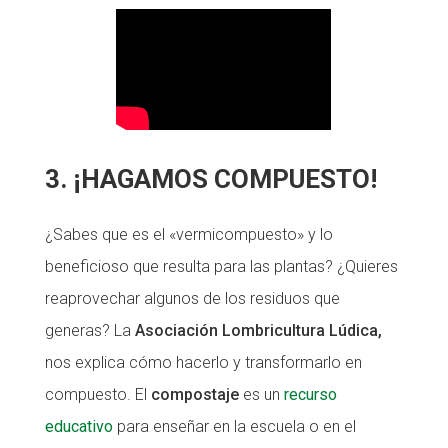
3. ¡HAGAMOS COMPUESTO!
¿Sabes que es el «vermicompuesto» y lo
beneficioso que resulta para las plantas? ¿Quieres
reaprovechar algunos de los residuos que
generas? La
Asociación Lombricultura Lúdica,
nos explica cómo hacerlo y transformarlo en
compuesto. El
compostaje
es un
recurso
educativo
para enseñar en la escuela o en el