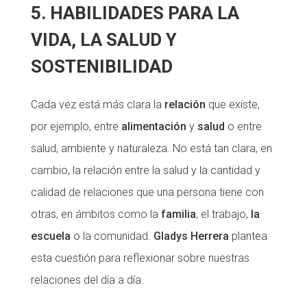
5. HABILIDADES PARA LA
VIDA, LA SALUD Y
SOSTENIBILIDAD
Cada vez está más clara la
relación
que existe,
por ejemplo, entre
alimentación
y
salud
o entre
salud, ambiente y naturaleza. No está tan clara, en
cambio, la relación entre la salud y la cantidad y
calidad de relaciones que una persona tiene con
otras, en ámbitos como la
familia
, el trabajo,
la
escuela
o la comunidad.
Gladys Herrera
plantea
esta cuestión para reflexionar sobre nuestras
relaciones del día a día.