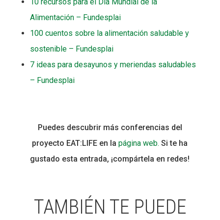
10 recursos para el Día Mundial de la
Alimentación – Fundesplai
100 cuentos sobre la alimentación saludable y
sostenible – Fundesplai
7 ideas para desayunos y meriendas saludables
– Fundesplai
Puedes descubrir más conferencias del
proyecto EAT:LIFE en la
página web.
Si te ha
gustado esta entrada, ¡compártela en redes!
TAMBIÉN TE PUEDE