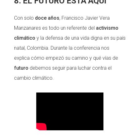
8. EL FUTURO ESTÁ AQUÍ
Con solo
doce años
, Francisco Javier Vera
Manzanares es todo un referente del
activismo
climático
y la defensa de una vida digna en su país
natal, Colombia. Durante la conferencia nos
explica cómo empezó su camino y qué vías de
futuro
debemos seguir para luchar contra el
cambio climático.