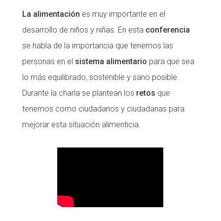
La alimentación
es muy importante en el
desarrollo de niños y niñas. En esta
conferencia
se habla de la importancia que tenemos las
personas en el
sistema alimentario
para que sea
lo más equilibrado, sostenible y sano posible.
Durante la charla se plantean los
retos
que
tenemos como ciudadanos y ciudadanas para
mejorar esta situación alimenticia.