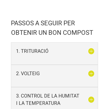
PASSOS A SEGUIR PER
OBTENIR UN BON COMPOST
1. TRITURACIÓ
2. VOLTEIG
3. CONTROL DE LA HUMITAT
I LA TEMPERATURA