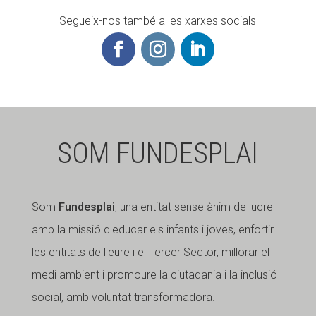
Segueix-nos també a les xarxes socials
SOM FUNDESPLAI
Som
Fundesplai
, una entitat sense ànim de lucre
amb la missió d'educar els infants i joves, enfortir
les entitats de lleure i el Tercer Sector, millorar el
medi ambient i promoure la ciutadania i la inclusió
social, amb voluntat transformadora.