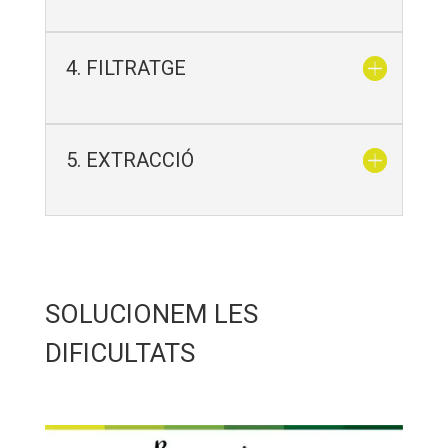
4. FILTRATGE
5. EXTRACCIÓ
SOLUCIONEM LES
DIFICULTATS