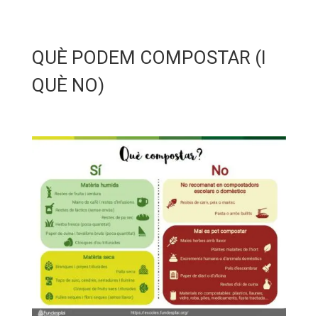
QUÈ PODEM COMPOSTAR (I
QUÈ NO)