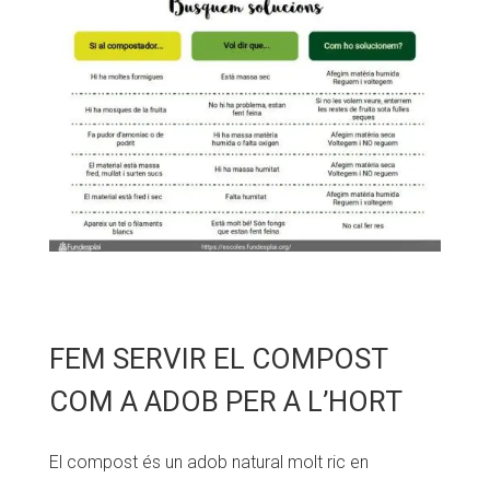
FEM SERVIR EL COMPOST
COM A ADOB PER A L’HORT
El compost és un adob natural molt ric en