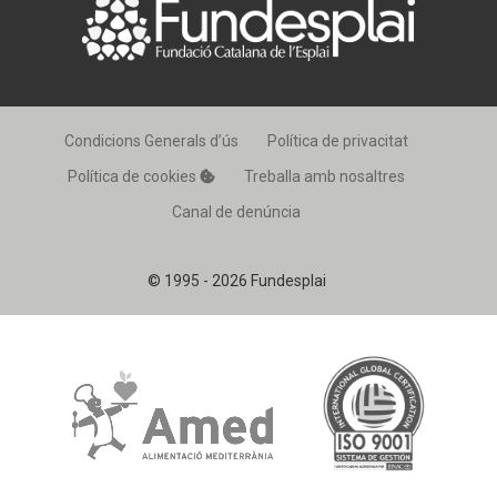
Condicions Generals d’ús
Política de privacitat
Política de cookies
Treballa amb nosaltres
Canal de denúncia
© 1995 - 2026 Fundesplai