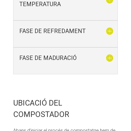
TEMPERATURA
FASE DE REFREDAMENT
FASE DE MADURACIÓ
UBICACIÓ DEL
COMPOSTADOR
Abans d’iniciar el procés de compostatge hem de