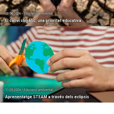
03.06.2026 • Educació ambiental
El canvi climàtic, una prioritat educativa
11.05.2026 • Educació ambiental
Aprenentatge STEAM a través dels eclipsis