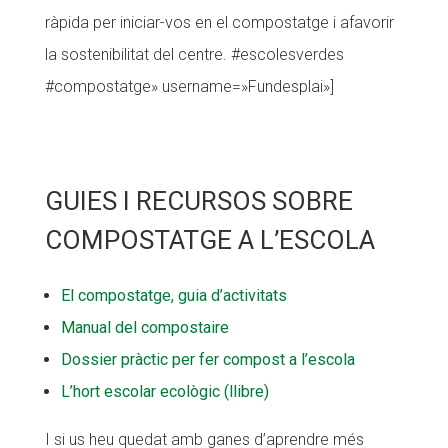
ràpida per iniciar-vos en el compostatge i afavorir
la sostenibilitat del centre. #escolesverdes
#compostatge» username=»Fundesplai»]
GUIES I RECURSOS SOBRE
COMPOSTATGE A L’ESCOLA
El compostatge, guia d’activitats
Manual del compostaire
Dossier pràctic per fer compost a l’escola
L’hort escolar ecològic (llibre)
I si us heu quedat amb ganes d’aprendre més