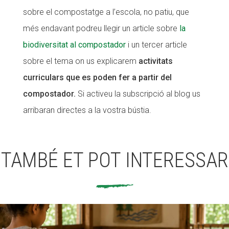
sobre el compostatge a l’escola, no patiu, que
més endavant podreu llegir un article sobre
la
biodiversitat al compostador
i un tercer article
sobre el tema on us explicarem
activitats
curriculars que es poden fer a partir del
compostador.
Si activeu la subscripció al blog us
arribaran directes a la vostra bústia.
TAMBÉ ET POT INTERESSAR