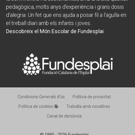
pedagògica, molts anys d’experiència i grans dosis
d’alegria. Un fet que ens ajuda a posar fil a l'agulla en
el treball diari amb els infants i joves.
Descobreix el Món Escolar de Fundesplai
Condicions Generals d’ús
Política de privacitat
Política de cookies
Treballa amb nosaltres
Canal de denúncia
© 1995 - 2026 Fundesplai