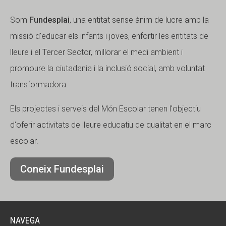
Som
Fundesplai
, una entitat sense ànim de lucre amb la
missió d'educar els infants i joves, enfortir les entitats de
lleure i el Tercer Sector, millorar el medi ambient i
promoure la ciutadania i la inclusió social, amb voluntat
transformadora.
Els projectes i serveis del Món Escolar tenen l'objectiu
d'oferir activitats de lleure educatiu de qualitat en el marc
escolar.
Coneix Fundesplai
NAVEGA