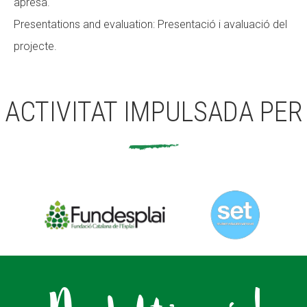
apresa.
Presentations and evaluation: Presentació i avaluació del
projecte.
ACTIVITAT IMPULSADA PER