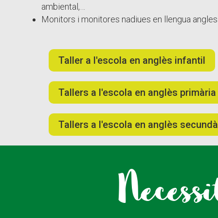
ambiental,…
Monitors i monitores nadiues en llengua angle
Taller a l'escola en anglès infantil
Tallers a l'escola en anglès primària
Tallers a l'escola en anglès secundà
Necessi