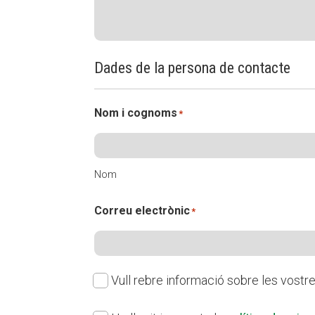
Dades de la persona de contacte
Nom i cognoms
*
Nom
Correu electrònic
*
Susbcripció
Vull rebre informació sobre les vostre