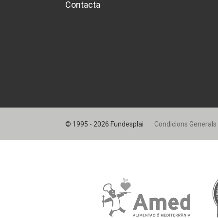
Contacta
© 1995 - 2026 Fundesplai
Condicions Generals