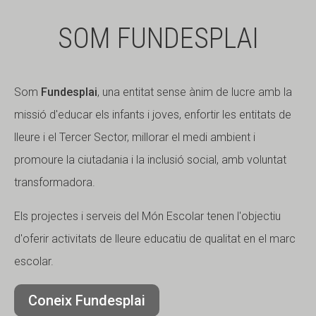
SOM FUNDESPLAI
Som
Fundesplai
, una entitat sense ànim de lucre amb la
missió d'educar els infants i joves, enfortir les entitats de
lleure i el Tercer Sector, millorar el medi ambient i
promoure la ciutadania i la inclusió social, amb voluntat
transformadora.
Els projectes i serveis del Món Escolar tenen l'objectiu
d'oferir activitats de lleure educatiu de qualitat en el marc
escolar.
Coneix Fundesplai