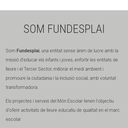
SOM FUNDESPLAI
Som
Fundesplai
, una entitat sense ànim de lucre amb la
missió d'educar els infants i joves, enfortir les entitats de
lleure i el Tercer Sector, millorar el medi ambient i
promoure la ciutadania i la inclusió social, amb voluntat
transformadora.
Els projectes i serveis del Món Escolar tenen l'objectiu
d'oferir activitats de lleure educatiu de qualitat en el marc
escolar.