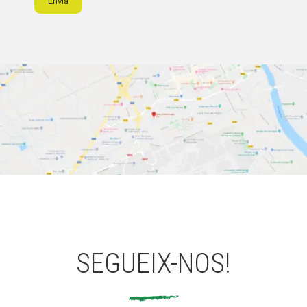
Envia
SEGUEIX-NOS!