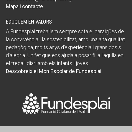
Mapa i contacte
EDUQUEM EN VALORS
A Fundesplai treballem sempre sota el paraigües de
la convivència i la sostenibilitat, amb una alta qualitat
pedagògica, molts anys d’experiència i grans dosis
d’alegria. Un fet que ens ajuda a posar fil a l'agulla en
el treball diari amb els infants i joves.
Descobreix el Món Escolar de Fundesplai