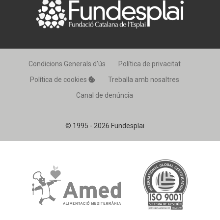
Condicions Generals d’ús
Política de privacitat
Política de cookies
Treballa amb nosaltres
Canal de denúncia
© 1995 - 2026 Fundesplai