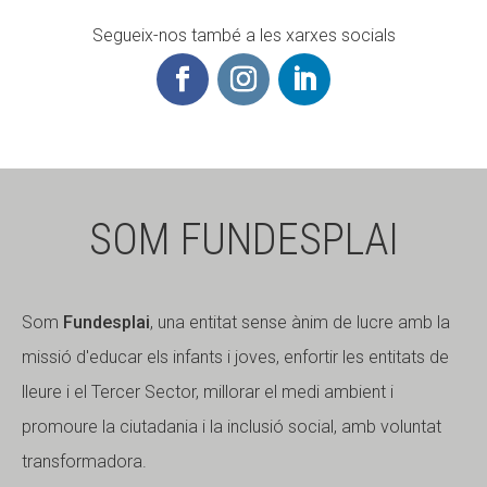
Segueix-nos també a les xarxes socials
SOM FUNDESPLAI
Som
Fundesplai
, una entitat sense ànim de lucre amb la
missió d'educar els infants i joves, enfortir les entitats de
lleure i el Tercer Sector, millorar el medi ambient i
promoure la ciutadania i la inclusió social, amb voluntat
transformadora.