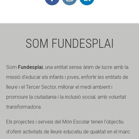
SOM FUNDESPLAI
Som
Fundesplai
, una entitat sense ànim de lucre amb la
missió d'educar els infants i joves, enfortir les entitats de
lleure i el Tercer Sector, millorar el medi ambient i
promoure la ciutadania i la inclusió social, amb voluntat
transformadora.
Els projectes i serveis del Món Escolar tenen l'objectiu
d'oferir activitats de lleure educatiu de qualitat en el marc