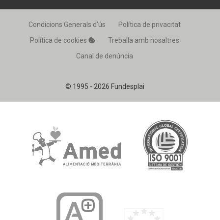
Condicions Generals d’ús
Política de privacitat
Política de cookies
Treballa amb nosaltres
Canal de denúncia
© 1995 - 2026 Fundesplai