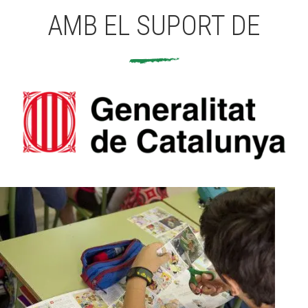
AMB EL SUPORT DE