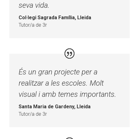
seva vida.
Col·legi Sagrada Família, Lleida
Tutor/a de 3r
És un gran projecte per a
realitzar a les escoles. Molt
visual i amb temes importants.
Santa Maria de Gardeny, Lleida
Tutor/a de 3r