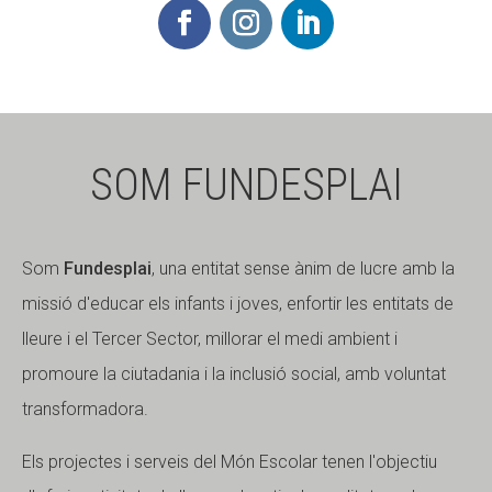
SOM FUNDESPLAI
Som
Fundesplai
, una entitat sense ànim de lucre amb la
missió d'educar els infants i joves, enfortir les entitats de
lleure i el Tercer Sector, millorar el medi ambient i
promoure la ciutadania i la inclusió social, amb voluntat
transformadora.
Els projectes i serveis del Món Escolar tenen l'objectiu