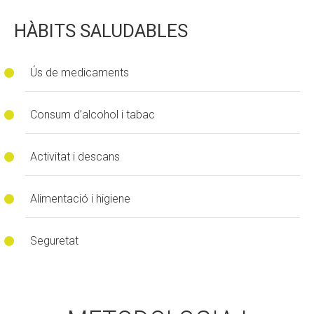
HÀBITS SALUDABLES
Ús de medicaments
Consum d’alcohol i tabac
Activitat i descans
Alimentació i higiene
Seguretat