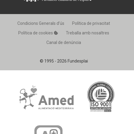
Condicions Generals d’ús
Política de privacitat
Política de cookies
Treballa amb nosaltres
Canal de denúncia
© 1995 - 2026 Fundesplai