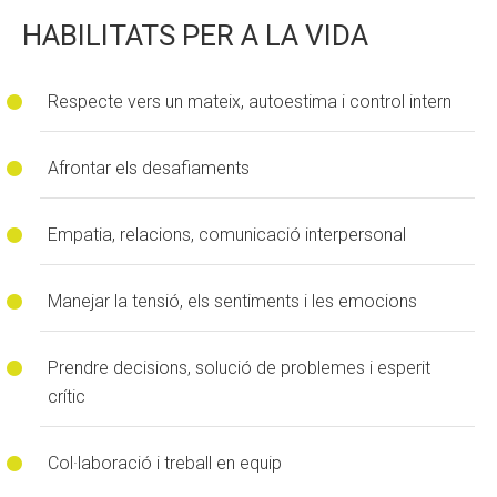
HABILITATS PER A LA VIDA
Respecte vers un mateix, autoestima i control intern
Afrontar els desafiaments
Empatia, relacions, comunicació interpersonal
Manejar la tensió, els sentiments i les emocions
Prendre decisions, solució de problemes i esperit
crític
Col·laboració i treball en equip