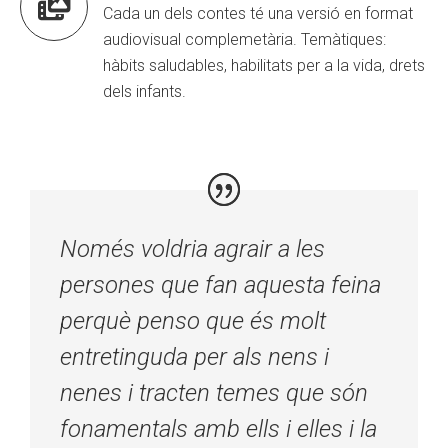

Cada un dels contes té una versió en format
audiovisual complemetària. Temàtiques:
hàbits saludables, habilitats per a la vida, drets
dels infants.
Només voldria agrair a les
persones que fan aquesta feina
perquè penso que és molt
entretinguda per als nens i
nenes i tracten temes que són
fonamentals amb ells i elles i la