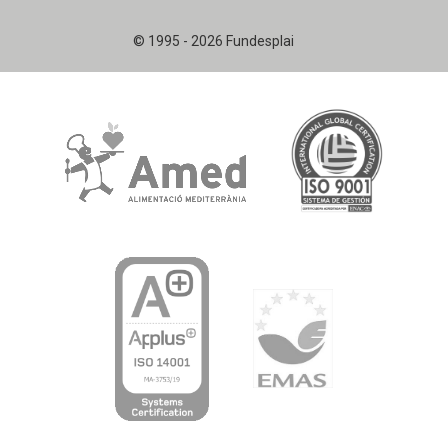
© 1995 - 2026 Fundesplai