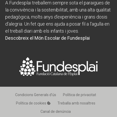
A Fundesplai treballem sempre sota el paraigües de
la convivència i la sostenibilitat, amb una alta qualitat
pedagògica, molts anys d’experiència i grans dosis
d’alegria. Un fet que ens ajuda a posar fil a l'agulla en
el treball diari amb els infants i joves.
Descobreix el Món Escolar de Fundesplai
Condicions Generals d’ús
Política de privacitat
Política de cookies
Treballa amb nosaltres
Canal de denúncia