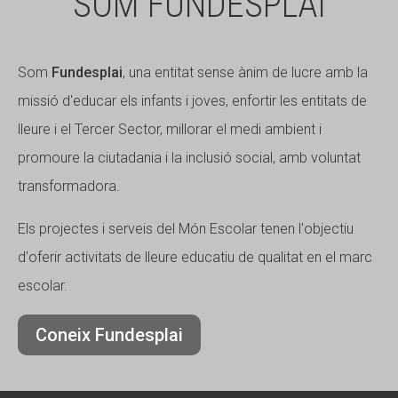
SOM FUNDESPLAI
Som
Fundesplai
, una entitat sense ànim de lucre amb la
missió d'educar els infants i joves, enfortir les entitats de
lleure i el Tercer Sector, millorar el medi ambient i
promoure la ciutadania i la inclusió social, amb voluntat
transformadora.
Els projectes i serveis del Món Escolar tenen l'objectiu
d'oferir activitats de lleure educatiu de qualitat en el marc
escolar.
Coneix Fundesplai