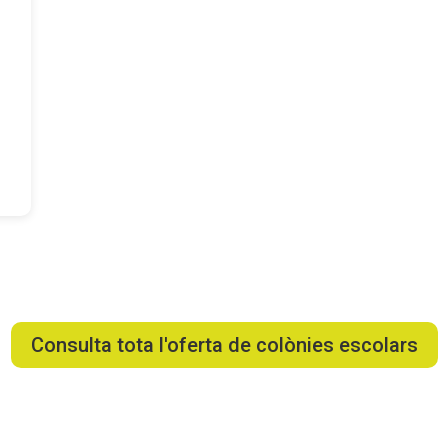
Consulta tota l'oferta de colònies escolars