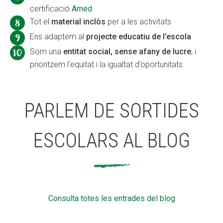
certificació
Amed
Tot el
material inclòs
per a les activitats
Ens adaptem al
projecte educatiu de l’escola
Som una
entitat social, sense afany de lucre
, i
prioritzem l’equitat i la igualtat d’oportunitats
PARLEM DE SORTIDES
ESCOLARS AL BLOG
Consulta totes les entrades del blog