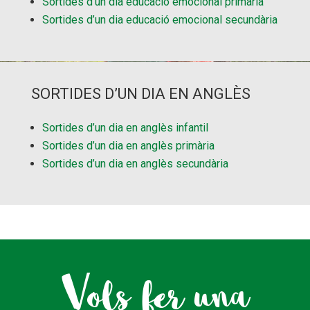
Sortides d’un dia educació emocional primària
Sortides d’un dia educació emocional secundària
SORTIDES D’UN DIA EN ANGLÈS
Sortides d’un dia en anglès infantil
Sortides d’un dia en anglès primària
Sortides d’un dia en anglès secundària
Vols fer una