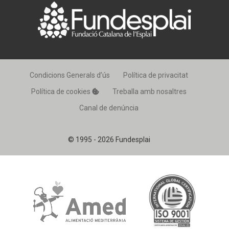
Condicions Generals d’ús
Política de privacitat
Política de cookies
Treballa amb nosaltres
Canal de denúncia
© 1995 - 2026 Fundesplai