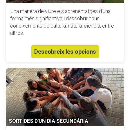
Una manera de viure els aprenentatges d’una
forma més significativa i descobrir nous
coneixements de cultura, natura, ciència, entre
altres.
Descobreix les opcions
SORTIDES D'UN DIA SECUNDÀRIA