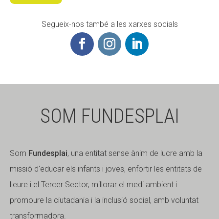
Segueix-nos també a les xarxes socials
SOM FUNDESPLAI
Som
Fundesplai
, una entitat sense ànim de lucre amb la
missió d'educar els infants i joves, enfortir les entitats de
lleure i el Tercer Sector, millorar el medi ambient i
promoure la ciutadania i la inclusió social, amb voluntat
transformadora.