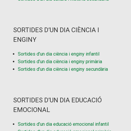
SORTIDES D’UN DIA CIÈNCIA I
ENGINY
Sortides d’un dia ciència i enginy infantil
Sortides d’un dia ciència i enginy primària
Sortides d’un dia ciència i enginy secundària
SORTIDES D’UN DIA EDUCACIÓ
EMOCIONAL
Sortides d’un dia educació emocional infantil