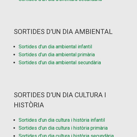
SORTIDES D’UN DIA AMBIENTAL
Sortides d’un dia ambiental infantil
Sortides d’un dia ambiental primària
Sortides d’un dia ambiental secundària
SORTIDES D’UN DIA CULTURA I
HISTÒRIA
Sortides d’un dia cultura i història infantil
Sortides d’un dia cultura i història primària
Sortides d’un dia cultura i història secundària