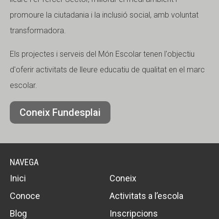
promoure la ciutadania i la inclusió social, amb voluntat
transformadora.
Els projectes i serveis del Món Escolar tenen l'objectiu
d'oferir activitats de lleure educatiu de qualitat en el marc
escolar.
Coneix Fundesplai
NAVEGA
Inici
Coneix
Conoce
Activitats a l’escola
Blog
Inscripcions