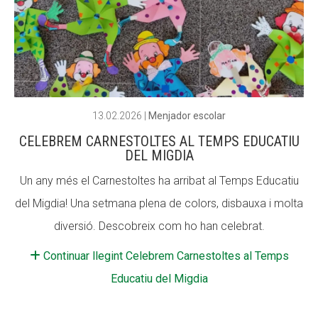
13.02.2026
|
Menjador escolar
CELEBREM CARNESTOLTES AL TEMPS EDUCATIU
DEL MIGDIA
Un any més el Carnestoltes ha arribat al Temps Educatiu
del Migdia! Una setmana plena de colors, disbauxa i molta
diversió. Descobreix com ho han celebrat.
Continuar llegint Celebrem Carnestoltes al Temps
Educatiu del Migdia