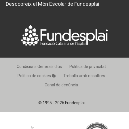
Descobreix el Món Escolar de Fundesplai
Condicions Generals d’ús
Política de privacitat
Política de cookies
Treballa amb nosaltres
Canal de denúncia
© 1995 - 2026 Fundesplai