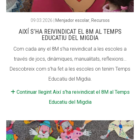
09.03.2026
|
Menjador escolar
,
Recursos
AIXÍ S’HA REIVINDICAT EL 8M AL TEMPS
EDUCATIU DEL MIGDIA
Com cada any el 8M s’ha reivindicat a les escoles a
través de jocs, dinàmiques, manualitats, reflexions…
Descobreix com s’ha fet a les escoles on tenim Temps
Educatiu del Migdia.
Continuar llegint Així s’ha reivindicat el 8M al Temps
Educatiu del Migdia