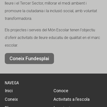
lleure i el Tercer Sector, millorar el medi ambient i
promoure la ciutadania i la inclusió social, amb voluntat
transformadora.
Els projectes i serveis del Món Escolar tenen l'objectiu
d'oferir activitats de lleure educatiu de qualitat en el marc
escolar.
Coneix Fundesplai
NAVEGA
Inici
Conoce
Coneix
Activitats a l’escola