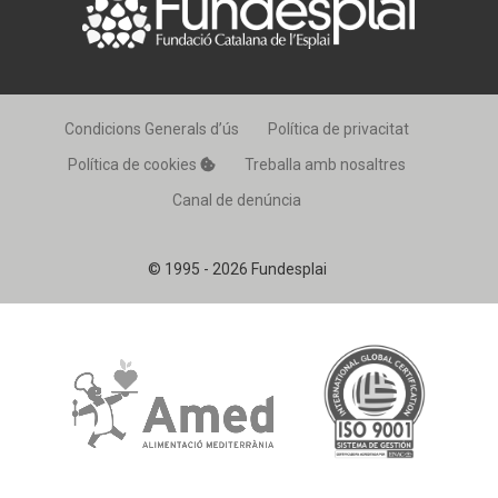
Condicions Generals d’ús
Política de privacitat
Política de cookies
Treballa amb nosaltres
Canal de denúncia
© 1995 - 2026 Fundesplai