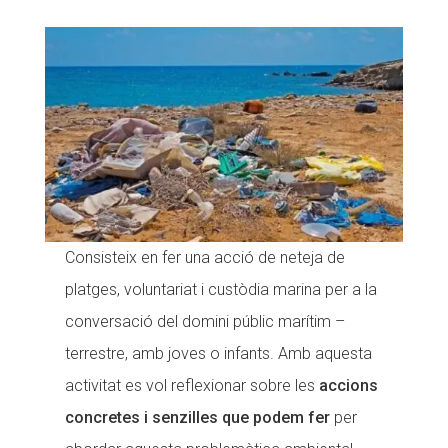
Consisteix en fer una acció de neteja de
platges, voluntariat i custòdia marina per a la
conversació del domini públic marítim –
terrestre, amb joves o infants. Amb aquesta
activitat es vol reflexionar sobre les
accions
concretes i senzilles que podem fer
per