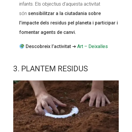
infants. Els objectius d’aquesta activitat
són
sensibilitzar a la ciutadania sobre
l’impacte dels residus pel planeta i participar i
fomentar agents de canvi.
Descobreix l’activitat
➜
Art – Deixalles
3. PLANTEM RESIDUS