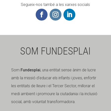
Segueix-nos també a les xarxes socials
SOM FUNDESPLAI
Som
Fundesplai
, una entitat sense ànim de lucre
amb la missió d'educar els infants i joves, enfortir
les entitats de lleure i el Tercer Sector, millorar el
medi ambient i promoure la ciutadania i la inclusió
social, amb voluntat transformadora.