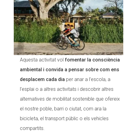
Aquesta activitat vol
fomentar la consciència
ambiental i convida a pensar sobre com ens
desplacem cada dia
per anar a l’escola, a
l’esplai o a altres activitats i descobrir altres
alternatives de mobilitat sostenible que ofereix
el nostre poble, barri o ciutat, com ara la
bicicleta, el transport públic o els vehicles
compartits.