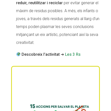
reduir, reutilitzar i reciclar
per evitar generar el
màxim de residus posibles. A més, els infants o
joves, a través dels residus generats al llarg d’un
temps poden plasmar les seves conclusions
mitjançant un eix artístic, potenciant així la seva
creativitat.
Descobreix l’activitat
➜
Les 3 Rs