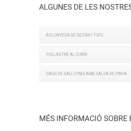
ALGUNES DE LES NOSTRE
BOLONYESA DE SEITAN I TOFU
POLLASTRE AL CURRI
DAUS DE GALL D'INDI AMB SALSA DE PINYA
MÉS INFORMACIÓ SOBRE 