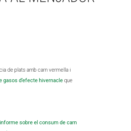
cia de plats amb carn vermella i
e gasos d’efecte hivernacle
que
’informe sobre el consum de carn