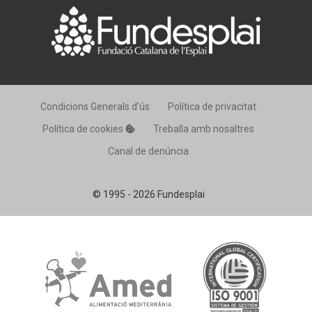
Condicions Generals d’ús
Política de privacitat
Política de cookies
Treballa amb nosaltres
Canal de denúncia
© 1995 - 2026 Fundesplai