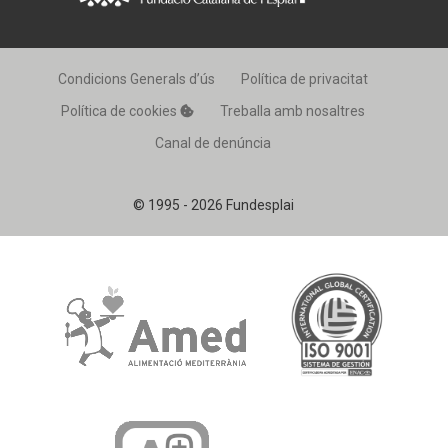
Condicions Generals d’ús
Política de privacitat
Política de cookies
Treballa amb nosaltres
Canal de denúncia
© 1995 - 2026 Fundesplai