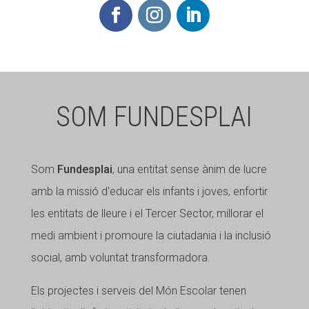
SOM FUNDESPLAI
Som
Fundesplai
, una entitat sense ànim de lucre
amb la missió d'educar els infants i joves, enfortir
les entitats de lleure i el Tercer Sector, millorar el
medi ambient i promoure la ciutadania i la inclusió
social, amb voluntat transformadora.
Els projectes i serveis del Món Escolar tenen