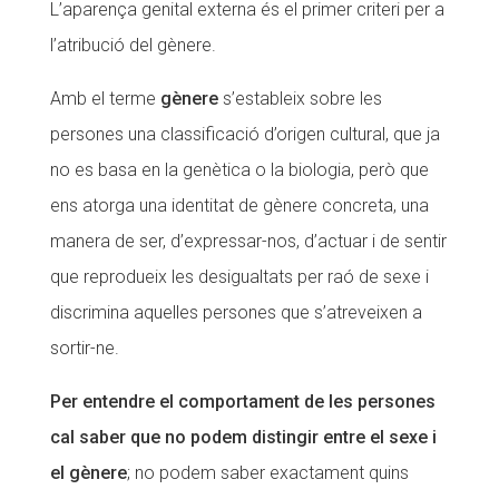
L’aparença genital externa és el primer criteri per a
l’atribució del gènere.
Amb el terme
gènere
s’estableix sobre les
persones una classificació d’origen cultural, que ja
no es basa en la genètica o la biologia, però que
ens atorga una identitat de gènere concreta, una
manera de ser, d’expressar-nos, d’actuar i de sentir
que reprodueix les desigualtats per raó de sexe i
discrimina aquelles persones que s’atreveixen a
sortir-ne.
Per entendre el comportament de les persones
cal saber que no podem distingir entre el sexe i
el gènere
; no podem saber exactament quins