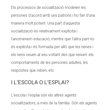
Els processos de socialització modelen les
persones d’acord amb uns patrons i ho fan d’una
manera molt potent. Una part d’aquesta
socialització és relativament explícita i
l’anomenem educació, mentre que l’altra part no
és explícita i és formada per allò que les nenes i
els nens veuen al seu voltant des que neixen: els
comportaments de les persones adultes, les
respostes que reben, etc.
I L’ESCOLA O L’ESPLAI?
L’escola i l’esplai són els altres agents
socialitzadors, a més de la família. Són els agents