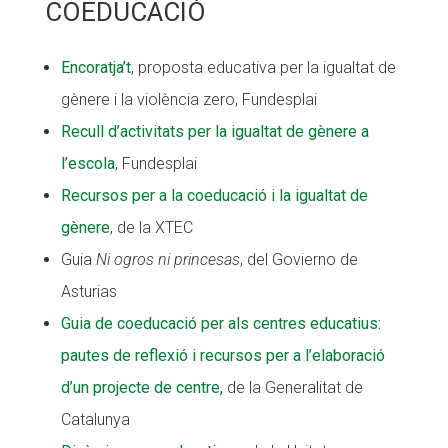
COEDUCACIÓ
Encoratja’t
, proposta educativa per la igualtat de
gènere i la violència zero, Fundesplai
Recull d’activitats per la igualtat de gènere a
l’escola
, Fundesplai
Recursos per a la coeducació i la igualtat de
gènere
, de la XTEC
Guia
Ni ogros ni princesas
, del Govierno de
Asturias
Guia de coeducació per als centres educatius:
pautes de reflexió i recursos per a l’elaboració
d’un projecte de centre,
de la Generalitat de
Catalunya