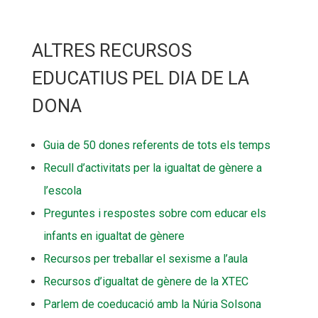
ALTRES RECURSOS
EDUCATIUS PEL DIA DE LA
DONA
Guia de 50 dones referents de tots els temps
Recull d’activitats per la igualtat de gènere a
l’escola
Preguntes i respostes sobre com educar els
infants en igualtat de gènere
Recursos per treballar el sexisme a l’aula
Recursos d’igualtat de gènere de la XTEC
Parlem de coeducació amb la Núria Solsona