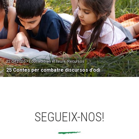
22.04.2026 • Educació en el lleure, Recursos
25 Contes per combatre discursos d’odi
SEGUEIX-NOS!