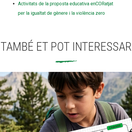
Activitats de la proposta educativa enCORatjat
per la igualtat de gènere i la violència zero
TAMBÉ ET POT INTERESSAR