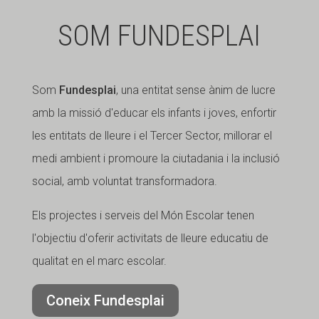
SOM FUNDESPLAI
Som
Fundesplai
, una entitat sense ànim de lucre
amb la missió d'educar els infants i joves, enfortir
les entitats de lleure i el Tercer Sector, millorar el
medi ambient i promoure la ciutadania i la inclusió
social, amb voluntat transformadora.
Els projectes i serveis del Món Escolar tenen
l'objectiu d'oferir activitats de lleure educatiu de
qualitat en el marc escolar.
Coneix Fundesplai