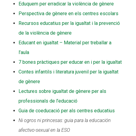
Eduquem per erradicar la violència de gènere
Perspectiva de gènere en els centres escolars
Recursos educatius per la igualtat i la prevenció
de la violència de gènere
Educant en igualtat – Material per treballar a
l’aula
7 bones pràctiques per educar en i per la igualtat
Contes infantils i literatura juvenil per la igualtat
de gènere
Lectures sobre igualtat de gènere per als
professionals de l’educació
Guia de coeducació per als centres educatius
Ni ogros ni princesas: guia para la educación
afectivo-sexual en la ESO