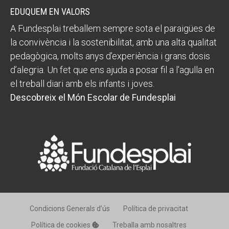
EDUQUEM EN VALORS
A Fundesplai treballem sempre sota el paraigües de
la convivència i la sostenibilitat, amb una alta qualitat
pedagògica, molts anys d’experiència i grans dosis
d’alegria. Un fet que ens ajuda a posar fil a l'agulla en
el treball diari amb els infants i joves.
Descobreix el Món Escolar de Fundesplai
Condicions Generals d’ús
Política de privacitat
Política de cookies
Treballa amb nosaltres