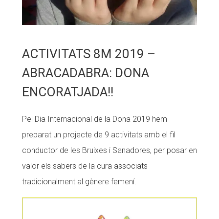
ACTIVITATS 8M 2019 –
ABRACADABRA: DONA
ENCORATJADA!!
Pel Dia Internacional de la Dona 2019 hem
preparat un projecte de 9 activitats amb el fil
conductor de les Bruixes i Sanadores, per posar en
valor els sabers de la cura associats
tradicionalment al gènere femení.