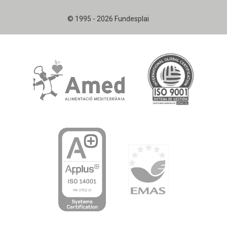
© 1995 - 2026 Fundesplai