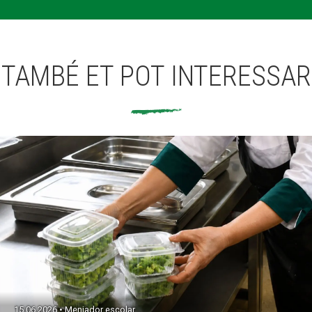
TAMBÉ ET POT INTERESSAR
15.06.2026 • Menjador escolar