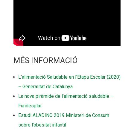
MÉS INFORMACIÓ
L’alimentació Saludable en l’Etapa Escolar (2020)
– Generalitat de Catalunya
La nova piràmide de l’alimentació saludable –
Fundesplai
Estudi ALADINO 2019 Ministeri de Consum
sobre l’obesitat infantil