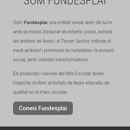
SOM FUNDESPLAI
Som
Fundesplai
, una entitat sense ànim de lucre
amb la missió d'educar els infants i joves, enfortir
les entitats de lleure i el Tercer Sector, millorar el
medi ambient i promoure la ciutadania i la inclusió
social, amb voluntat transformadora.
Els projectes i serveis del Món Escolar tenen
l'objectiu d'oferir activitats de lleure educatiu de
qualitat en el marc escolar.
Coneix Fundesplai