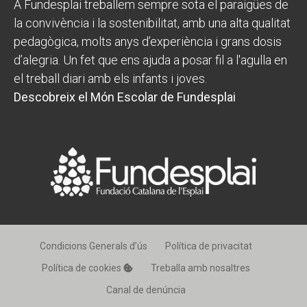
A Fundesplai treballem sempre sota el paraigües de
la convivència i la sostenibilitat, amb una alta qualitat
pedagògica, molts anys d’experiència i grans dosis
d’alegria. Un fet que ens ajuda a posar fil a l'agulla en
el treball diari amb els infants i joves.
Descobreix el Món Escolar de Fundesplai
Condicions Generals d’ús
Política de privacitat
Política de cookies
Treballa amb nosaltres
Canal de denúncia