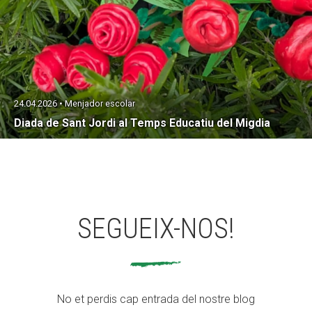
24.04.2026 • Menjador escolar
Diada de Sant Jordi al Temps Educatiu del Migdia
SEGUEIX-NOS!
No et perdis cap entrada del nostre blog