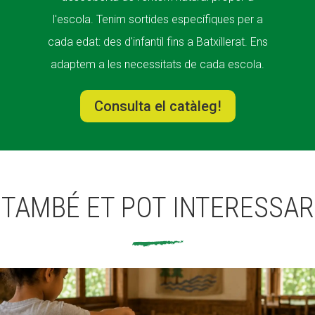
l'escola. Tenim sortides específiques per a
cada edat: des d'infantil fins a Batxillerat. Ens
adaptem a les necessitats de cada escola.
Consulta el catàleg!
TAMBÉ ET POT INTERESSAR