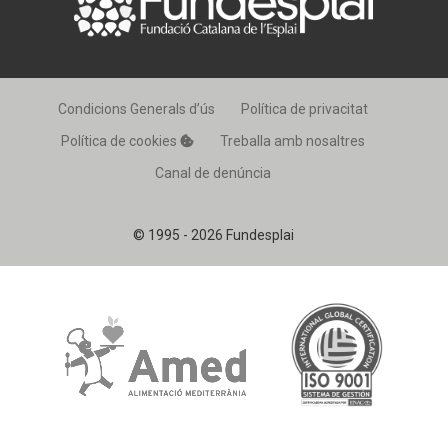
Condicions Generals d’ús
Política de privacitat
Política de cookies
Treballa amb nosaltres
Canal de denúncia
© 1995 - 2026 Fundesplai