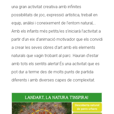
una gran activitat creativa amb infinites
possibilitats de joc, expressió artística, treball en
equip, anàlisi i coneixement de l’entorn natural,…
Amb els infants més petits/es s’iniciarà l’activitat a
partir d’un eix d’animació motivador que els convidi
a crear les seves obres d’art amb els elements
naturals que vagin trobant al parc. Hauran d’estar
amb tots els sentits alerta! És una activitat que es
pot dur a terme des de molts punts de partida
diferents i amb diverses capes de complexitat.