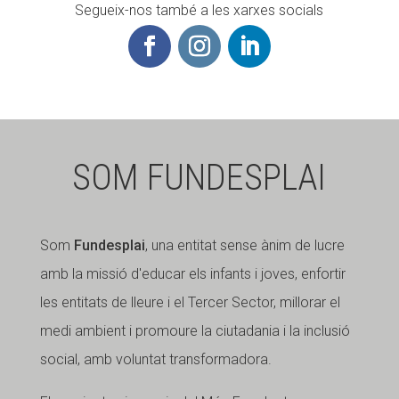
Segueix-nos també a les xarxes socials
SOM FUNDESPLAI
Som
Fundesplai
, una entitat sense ànim de lucre
amb la missió d'educar els infants i joves, enfortir
les entitats de lleure i el Tercer Sector, millorar el
medi ambient i promoure la ciutadania i la inclusió
social, amb voluntat transformadora.