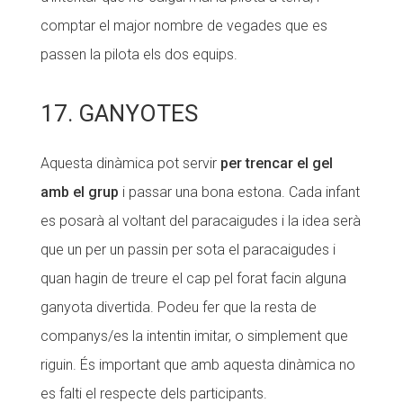
comptar el major nombre de vegades que es
passen la pilota els dos equips.
17. GANYOTES
Aquesta dinàmica pot servir
per trencar el gel
amb el grup
i passar una bona estona. Cada infant
es posarà al voltant del paracaigudes i la idea serà
que un per un passin per sota el paracaigudes i
quan hagin de treure el cap pel forat facin alguna
ganyota divertida. Podeu fer que la resta de
companys/es la intentin imitar, o simplement que
riguin. És important que amb aquesta dinàmica no
es falti el respecte dels participants.