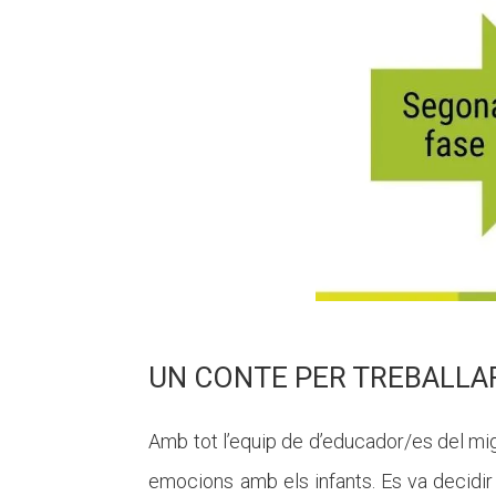
UN CONTE PER TREBALLA
Amb tot l’equip de d’educador/es del mig
emocions amb els infants. Es va decidir