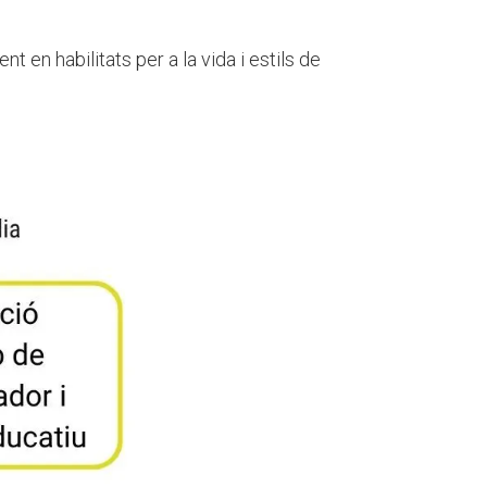
t en habilitats per a la vida i estils de