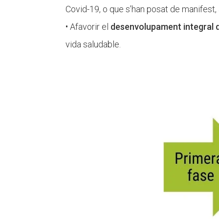
Covid-19, o que s’han posat de manifest,
• Afavorir el
desenvolupament integral d
vida saludable.