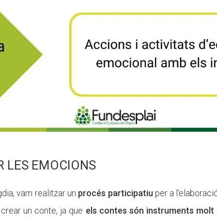
R LES EMOCIONS
dia, vam realitzar un
procés participatiu
per a l’elaboració
 crear un conte, ja que
els contes són instruments molt