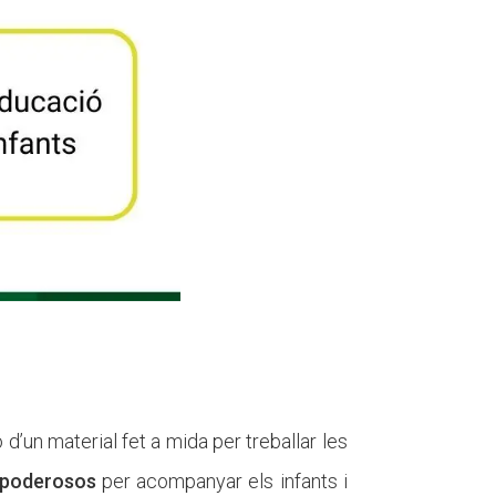
 d’un material fet a mida per treballar les
 poderosos
per acompanyar els infants i